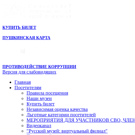
КУПИТЬ БИЛЕТ
ПУШКИНСКАЯ КАРТА
ПРОТИВОДЕЙСТВИЕ КОРРУПЦИИ
Версия для слабовидящих
Главная
Посетителям
Правила посещения
Наши музеи
Купить билет
Независимая оценка качества
Льготные категории посетителей
МЕРОПРИЯТИЯ ДЛЯ УЧАСТНИКОВ СВО, ЧЛЕ
Видеоканал
"Русский музей: виртуальный филиал"