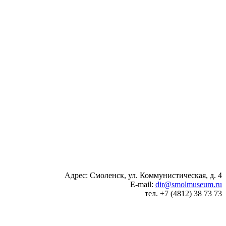
Адрес: Смоленск, ул. Коммунистическая, д. 4
E-mail:
dir@smolmuseum.ru
тел. +7 (4812) 38 73 73