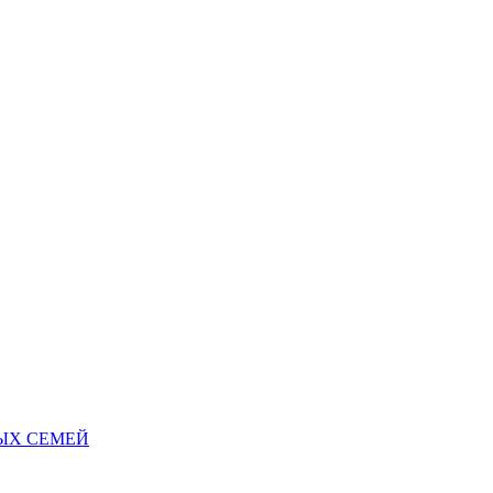
НЫХ СЕМЕЙ