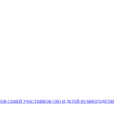
НОВ СЕМЕЙ УЧАСТНИКОВ СВО И ДЕТЕЙ ИЗ МНОГОДЕТ