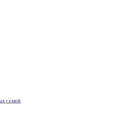
НЫХ СЕМЕЙ