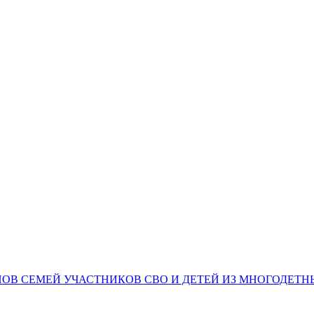
НОВ СЕМЕЙ УЧАСТНИКОВ СВО И ДЕТЕЙ ИЗ МНОГОДЕТ