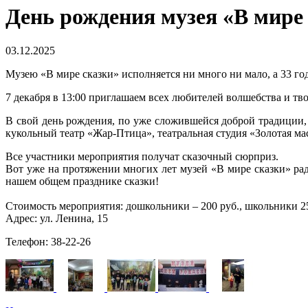
День рождения музея «В мире
03.12.2025
Музею «В мире сказки» исполняется ни много ни мало, а 33 го
7 декабря в 13:00 приглашаем всех любителей волшебства и тв
В свой день рождения, по уже сложившейся доброй традиции,
кукольный театр «Жар-Птица», театральная студия «Золотая ма
Все участники мероприятия получат сказочный сюрприз.
Вот уже на протяжении многих лет музей «В мире сказки» р
нашем общем празднике сказки!
Стоимость мероприятия: дошкольники – 200 руб., школьники 250
Адрес: ул. Ленина, 15
Телефон: 38-22-26