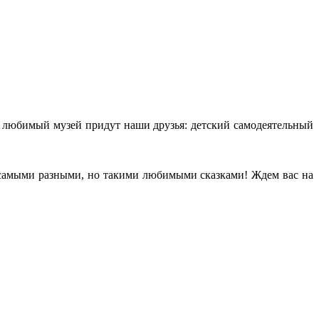
ь любимый музей придут наши друзья: детский самодеятельный
 самыми разными, но такими любимыми сказками! Ждем вас на