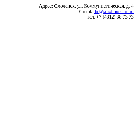
Адрес: Смоленск, ул. Коммунистическая, д. 4
E-mail:
dir@smolmuseum.ru
тел. +7 (4812) 38 73 73