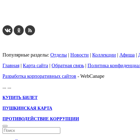
Популярные разделы:
Отделы
|
Новости
|
Коллекции
|
Афиша
|
Главная
|
Карта сайта
|
Обратная связь
|
Политика конфиденциа
Разработка корпоративных сайтов
- WebCanape
...
...
КУПИТЬ БИЛЕТ
ПУШКИНСКАЯ КАРТА
ПРОТИВОДЕЙСТВИЕ КОРРУПЦИИ