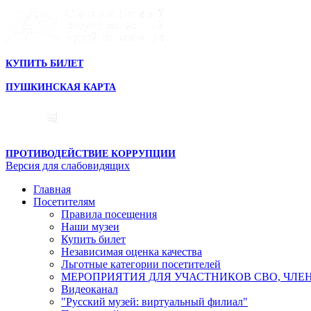
КУПИТЬ БИЛЕТ
ПУШКИНСКАЯ КАРТА
ПРОТИВОДЕЙСТВИЕ КОРРУПЦИИ
Версия для слабовидящих
Главная
Посетителям
Правила посещения
Наши музеи
Купить билет
Независимая оценка качества
Льготные категории посетителей
МЕРОПРИЯТИЯ ДЛЯ УЧАСТНИКОВ СВО, ЧЛЕ
Видеоканал
"Русский музей: виртуальный филиал"