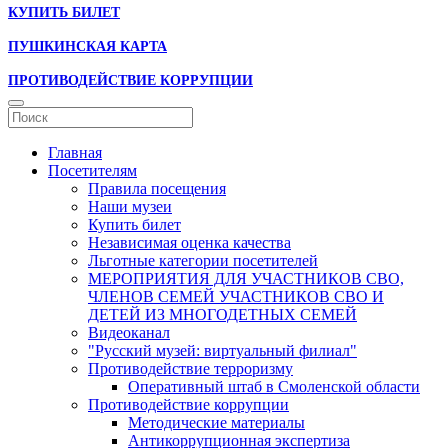
КУПИТЬ БИЛЕТ
ПУШКИНСКАЯ КАРТА
ПРОТИВОДЕЙСТВИЕ КОРРУПЦИИ
Главная
Посетителям
Правила посещения
Наши музеи
Купить билет
Независимая оценка качества
Льготные категории посетителей
МЕРОПРИЯТИЯ ДЛЯ УЧАСТНИКОВ СВО,
ЧЛЕНОВ СЕМЕЙ УЧАСТНИКОВ СВО И
ДЕТЕЙ ИЗ МНОГОДЕТНЫХ СЕМЕЙ
Видеоканал
"Русский музей: виртуальный филиал"
Противодействие терроризму
Оперативный штаб в Смоленской области
Противодействие коррупции
Методические материалы
Антикоррупционная экспертиза