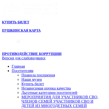
КУПИТЬ БИЛЕТ
ПУШКИНСКАЯ КАРТА
ПРОТИВОДЕЙСТВИЕ КОРРУПЦИИ
Версия для слабовидящих
Главная
Посетителям
Правила посещения
Наши музеи
Купить билет
Независимая оценка качества
Льготные категории посетителей
МЕРОПРИЯТИЯ ДЛЯ УЧАСТНИКОВ СВО,
ЧЛЕНОВ СЕМЕЙ УЧАСТНИКОВ СВО И
ДЕТЕЙ ИЗ МНОГОДЕТНЫХ СЕМЕЙ