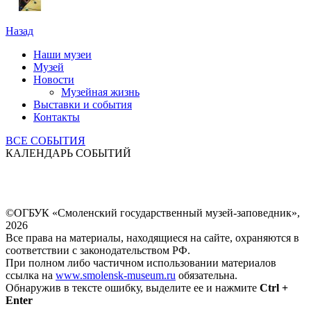
Назад
Наши музеи
Музей
Новости
Музейная жизнь
Выставки и события
Контакты
ВСЕ СОБЫТИЯ
КАЛЕНДАРЬ СОБЫТИЙ
©ОГБУК «Смоленский государственный музей-заповедник»,
2026
Все права на материалы, находящиеся на сайте, охраняются в
соответствии с законодательством РФ.
При полном либо частичном использовании материалов
ссылка на
www.smolensk-museum.ru
обязательна.
Обнаружив в тексте ошибку, выделите ее и нажмите
Ctrl +
Enter