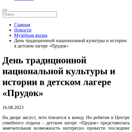
Главная
Новости
Музейная жизнь
День традиционной национальной культуры и истории
в детском лагере «Прудок»
День традиционной
национальной культуры и
истории в детском лагере
«Прудок»
16.08.2023
На дворе август, лето близится к концу. Но ребятам в Центре
семейного отдыха – детском лагере «Прудок» представилась
замечательная возможность интересно провести последние