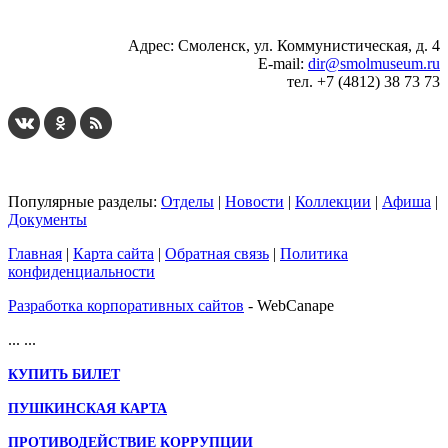
Адрес: Смоленск, ул. Коммунистическая, д. 4
E-mail:
dir@smolmuseum.ru
тел. +7 (4812) 38 73 73
Популярные разделы:
Отделы
|
Новости
|
Коллекции
|
Афиша
|
Документы
Главная
|
Карта сайта
|
Обратная связь
|
Политика
конфиденциальности
Разработка корпоративных сайтов
- WebCanape
...
...
КУПИТЬ БИЛЕТ
ПУШКИНСКАЯ КАРТА
ПРОТИВОДЕЙСТВИЕ КОРРУПЦИИ