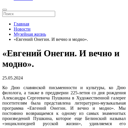
Главная
Новости
Музейная жизнь
«Евгений Онегин. И вечно и модно».
«Евгений Онегин. И вечно и
модно».
25.05.2024
Ко Дню славянской письменности и культуры, ко Дню
филолога, а также в преддверии 225-летия со дня рождения
Александра Сергеевича Пушкина в Художественной галерее
посетителям была представлена литературно-музыкальная
программа «Евгений Онегин. И вечно и модно». Мы
постоянно возвращаемся к одному из самых знаменитых
произведений Пушкина, которое еще Белинский называл
«энциклопедией русской жизни», удивляемся его