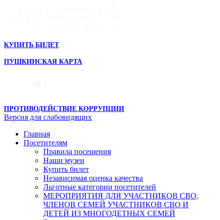
КУПИТЬ БИЛЕТ
ПУШКИНСКАЯ КАРТА
ПРОТИВОДЕЙСТВИЕ КОРРУПЦИИ
Версия для слабовидящих
Главная
Посетителям
Правила посещения
Наши музеи
Купить билет
Независимая оценка качества
Льготные категории посетителей
МЕРОПРИЯТИЯ ДЛЯ УЧАСТНИКОВ СВО,
ЧЛЕНОВ СЕМЕЙ УЧАСТНИКОВ СВО И
ДЕТЕЙ ИЗ МНОГОДЕТНЫХ СЕМЕЙ