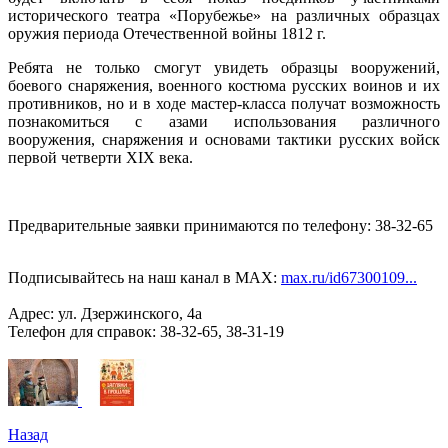
исторического театра «Порубежье» на различных образцах
оружия периода Отечественной войны 1812 г.
Ребята не только смогут увидеть образцы вооружений,
боевого снаряжения, военного костюма русских воинов и их
противников, но и в ходе мастер-класса получат возможность
познакомиться с азами использования различного
вооружения, снаряжения и основами тактики русских войск
первой четверти XIX века.
Предварительные заявки принимаются по телефону: 38-32-65
Подписывайтесь на наш канал в MAX:
max.ru/id67300109...
Адрес: ул. Дзержинского, 4а
Телефон для справок: 38-32-65, 38-31-19
Назад