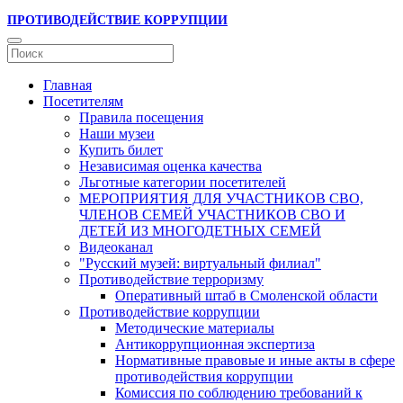
ПРОТИВОДЕЙСТВИЕ КОРРУПЦИИ
Главная
Посетителям
Правила посещения
Наши музеи
Купить билет
Независимая оценка качества
Льготные категории посетителей
МЕРОПРИЯТИЯ ДЛЯ УЧАСТНИКОВ СВО,
ЧЛЕНОВ СЕМЕЙ УЧАСТНИКОВ СВО И
ДЕТЕЙ ИЗ МНОГОДЕТНЫХ СЕМЕЙ
Видеоканал
"Русский музей: виртуальный филиал"
Противодействие терроризму
Оперативный штаб в Смоленской области
Противодействие коррупции
Методические материалы
Антикоррупционная экспертиза
Нормативные правовые и иные акты в сфере
противодействия коррупции
Комиссия по соблюдению требований к