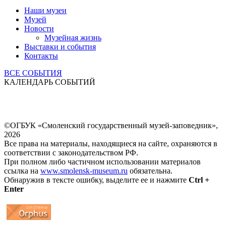
Наши музеи
Музей
Новости
Музейная жизнь
Выставки и события
Контакты
ВСЕ СОБЫТИЯ
КАЛЕНДАРЬ СОБЫТИЙ
©ОГБУК «Смоленский государственный музей-заповедник»,
2026
Все права на материалы, находящиеся на сайте, охраняются в
соответствии с законодательством РФ.
При полном либо частичном использовании материалов
ссылка на
www.smolensk-museum.ru
обязательна.
Обнаружив в тексте ошибку, выделите ее и нажмите
Ctrl +
Enter