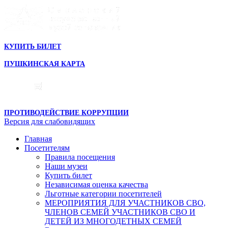
КУПИТЬ БИЛЕТ
ПУШКИНСКАЯ КАРТА
ПРОТИВОДЕЙСТВИЕ КОРРУПЦИИ
Версия для слабовидящих
Главная
Посетителям
Правила посещения
Наши музеи
Купить билет
Независимая оценка качества
Льготные категории посетителей
МЕРОПРИЯТИЯ ДЛЯ УЧАСТНИКОВ СВО,
ЧЛЕНОВ СЕМЕЙ УЧАСТНИКОВ СВО И
ДЕТЕЙ ИЗ МНОГОДЕТНЫХ СЕМЕЙ