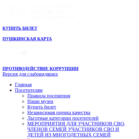
КУПИТЬ БИЛЕТ
ПУШКИНСКАЯ КАРТА
ПРОТИВОДЕЙСТВИЕ КОРРУПЦИИ
Версия для слабовидящих
Главная
Посетителям
Правила посещения
Наши музеи
Купить билет
Независимая оценка качества
Льготные категории посетителей
МЕРОПРИЯТИЯ ДЛЯ УЧАСТНИКОВ СВО,
ЧЛЕНОВ СЕМЕЙ УЧАСТНИКОВ СВО И
ДЕТЕЙ ИЗ МНОГОДЕТНЫХ СЕМЕЙ