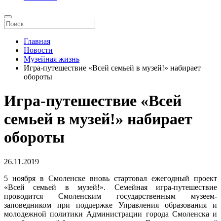
Главная
Новости
Музейная жизнь
Игра-путешествие «Всей семьей в музей!» набирает
обороты
Игра-путешествие «Всей
семьей в музей!» набирает
обороты
26.11.2019
5 ноября в Смоленске вновь стартовал ежегодный проект
«Всей семьей в музей!». Семейная игра-путешествие
проводится Смоленским государственным музеем-
заповедником при поддержке Управления образования и
молодежной политики Администрации города Смоленска и