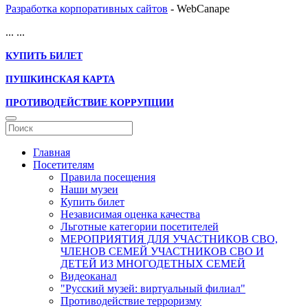
Разработка корпоративных сайтов
- WebCanape
...
...
КУПИТЬ БИЛЕТ
ПУШКИНСКАЯ КАРТА
ПРОТИВОДЕЙСТВИЕ КОРРУПЦИИ
Главная
Посетителям
Правила посещения
Наши музеи
Купить билет
Независимая оценка качества
Льготные категории посетителей
МЕРОПРИЯТИЯ ДЛЯ УЧАСТНИКОВ СВО,
ЧЛЕНОВ СЕМЕЙ УЧАСТНИКОВ СВО И
ДЕТЕЙ ИЗ МНОГОДЕТНЫХ СЕМЕЙ
Видеоканал
"Русский музей: виртуальный филиал"
Противодействие терроризму