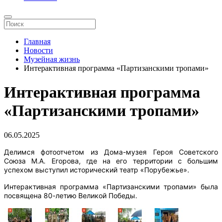
Главная
Новости
Музейная жизнь
Интерактивная программа «Партизанскими тропами»
Интерактивная программа
«Партизанскими тропами»
06.05.2025
Делимся фотоотчетом из Дома-музея Героя Советского
Союза М.А. Егорова, где на его территории с большим
успехом выступил исторический театр «Порубежье».
Интерактивная программа «Партизанскими тропами» была
посвящена 80-летию Великой Победы.