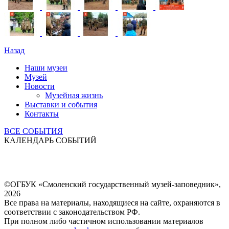
Назад
Наши музеи
Музей
Новости
Музейная жизнь
Выставки и события
Контакты
ВСЕ СОБЫТИЯ
КАЛЕНДАРЬ СОБЫТИЙ
©ОГБУК «Смоленский государственный музей-заповедник»,
2026
Все права на материалы, находящиеся на сайте, охраняются в
соответствии с законодательством РФ.
При полном либо частичном использовании материалов