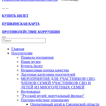
...
...
КУПИТЬ БИЛЕТ
ПУШКИНСКАЯ КАРТА
ПРОТИВОДЕЙСТВИЕ КОРРУПЦИИ
Главная
Посетителям
Правила посещения
Наши музеи
Купить билет
Независимая оценка качества
Льготные категории посетителей
МЕРОПРИЯТИЯ ДЛЯ УЧАСТНИКОВ СВО,
ЧЛЕНОВ СЕМЕЙ УЧАСТНИКОВ СВО И
ДЕТЕЙ ИЗ МНОГОДЕТНЫХ СЕМЕЙ
Видеоканал
"Русский музей: виртуальный филиал"
Противодействие терроризму
Оперативный штаб в Смоленской области