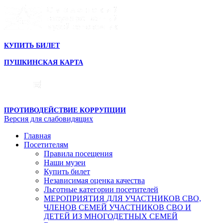
КУПИТЬ БИЛЕТ
ПУШКИНСКАЯ КАРТА
ПРОТИВОДЕЙСТВИЕ КОРРУПЦИИ
Версия для слабовидящих
Главная
Посетителям
Правила посещения
Наши музеи
Купить билет
Независимая оценка качества
Льготные категории посетителей
МЕРОПРИЯТИЯ ДЛЯ УЧАСТНИКОВ СВО,
ЧЛЕНОВ СЕМЕЙ УЧАСТНИКОВ СВО И
ДЕТЕЙ ИЗ МНОГОДЕТНЫХ СЕМЕЙ