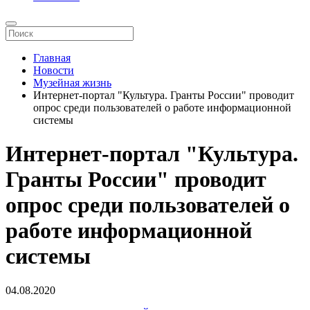
Главная
Новости
Музейная жизнь
Интернет-портал "Культура. Гранты России" проводит
опрос среди пользователей о работе информационной
системы
Интернет-портал "Культура.
Гранты России" проводит
опрос среди пользователей о
работе информационной
системы
04.08.2020