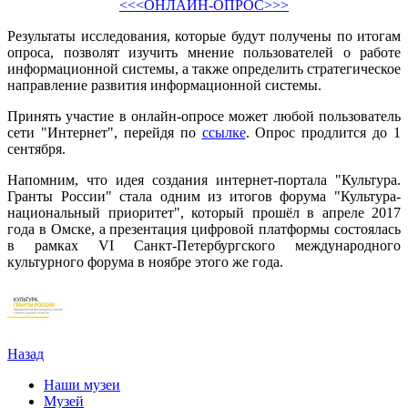
<<<ОНЛАЙН-ОПРОС>>>
Результаты исследования, которые будут получены по итогам
опроса, позволят изучить мнение пользователей о работе
информационной системы, а также определить стратегическое
направление развития информационной системы.
Принять участие в онлайн-опросе может любой пользователь
сети "Интернет", перейдя по
ссылке
. Опрос продлится до 1
сентября.
Напомним, что идея создания интернет-портала "Культура.
Гранты России" стала одним из итогов форума "Культура-
национальный приоритет", который прошёл в апреле 2017
года в Омске, а презентация цифровой платформы состоялась
в рамках VI Санкт-Петербургского международного
культурного форума в ноябре этого же года.
Назад
Наши музеи
Музей