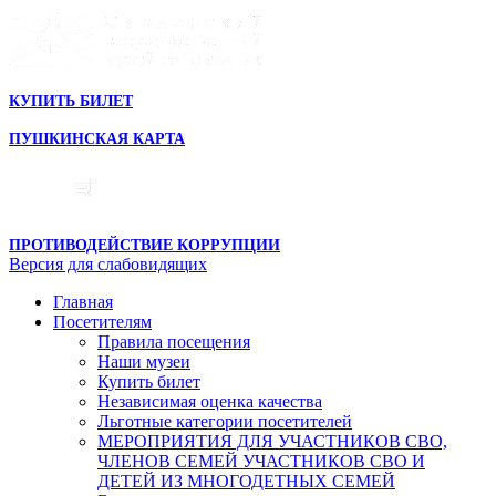
КУПИТЬ БИЛЕТ
ПУШКИНСКАЯ КАРТА
ПРОТИВОДЕЙСТВИЕ КОРРУПЦИИ
Версия для слабовидящих
Главная
Посетителям
Правила посещения
Наши музеи
Купить билет
Независимая оценка качества
Льготные категории посетителей
МЕРОПРИЯТИЯ ДЛЯ УЧАСТНИКОВ СВО,
ЧЛЕНОВ СЕМЕЙ УЧАСТНИКОВ СВО И
ДЕТЕЙ ИЗ МНОГОДЕТНЫХ СЕМЕЙ