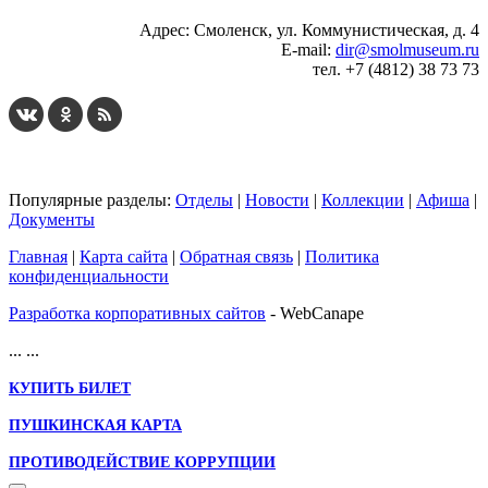
Адрес: Смоленск, ул. Коммунистическая, д. 4
E-mail:
dir@smolmuseum.ru
тел. +7 (4812) 38 73 73
Популярные разделы:
Отделы
|
Новости
|
Коллекции
|
Афиша
|
Документы
Главная
|
Карта сайта
|
Обратная связь
|
Политика
конфиденциальности
Разработка корпоративных сайтов
- WebCanape
...
...
КУПИТЬ БИЛЕТ
ПУШКИНСКАЯ КАРТА
ПРОТИВОДЕЙСТВИЕ КОРРУПЦИИ