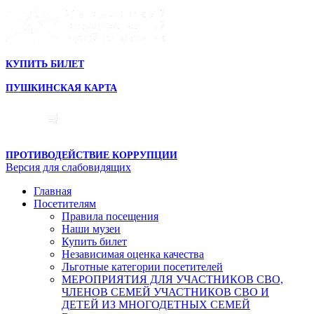
КУПИТЬ БИЛЕТ
ПУШКИНСКАЯ КАРТА
ПРОТИВОДЕЙСТВИЕ КОРРУПЦИИ
Версия для слабовидящих
Главная
Посетителям
Правила посещения
Наши музеи
Купить билет
Независимая оценка качества
Льготные категории посетителей
МЕРОПРИЯТИЯ ДЛЯ УЧАСТНИКОВ СВО,
ЧЛЕНОВ СЕМЕЙ УЧАСТНИКОВ СВО И
ДЕТЕЙ ИЗ МНОГОДЕТНЫХ СЕМЕЙ