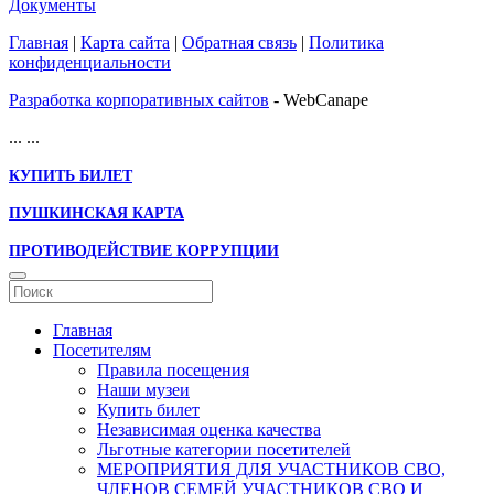
Документы
Главная
|
Карта сайта
|
Обратная связь
|
Политика
конфиденциальности
Разработка корпоративных сайтов
- WebCanape
...
...
КУПИТЬ БИЛЕТ
ПУШКИНСКАЯ КАРТА
ПРОТИВОДЕЙСТВИЕ КОРРУПЦИИ
Главная
Посетителям
Правила посещения
Наши музеи
Купить билет
Независимая оценка качества
Льготные категории посетителей
МЕРОПРИЯТИЯ ДЛЯ УЧАСТНИКОВ СВО,
ЧЛЕНОВ СЕМЕЙ УЧАСТНИКОВ СВО И