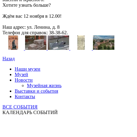
Хотите узнать больше?
Ждём вас 12 ноября в 12.00!
Наш адрес: ул. Ленина, д. 8
Телефон для справок: 38-38-62.
Назад
Наши музеи
Музей
Новости
Музейная жизнь
Выставки и события
Контакты
ВСЕ СОБЫТИЯ
КАЛЕНДАРЬ СОБЫТИЙ