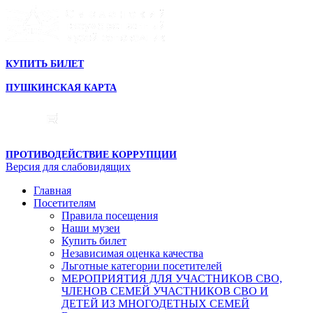
КУПИТЬ БИЛЕТ
ПУШКИНСКАЯ КАРТА
ПРОТИВОДЕЙСТВИЕ КОРРУПЦИИ
Версия для слабовидящих
Главная
Посетителям
Правила посещения
Наши музеи
Купить билет
Независимая оценка качества
Льготные категории посетителей
МЕРОПРИЯТИЯ ДЛЯ УЧАСТНИКОВ СВО,
ЧЛЕНОВ СЕМЕЙ УЧАСТНИКОВ СВО И
ДЕТЕЙ ИЗ МНОГОДЕТНЫХ СЕМЕЙ