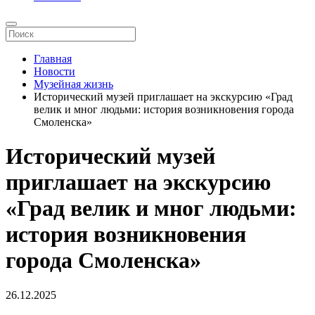
Главная
Новости
Музейная жизнь
Исторический музей приглашает на экскурсию «Град
велик и мног людьми: история возникновения города
Смоленска»
Исторический музей
приглашает на экскурсию
«Град велик и мног людьми:
история возникновения
города Смоленска»
26.12.2025