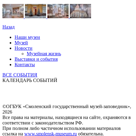
Назад
Наши музеи
Музей
Новости
Музейная жизнь
Выставки и события
Контакты
ВСЕ СОБЫТИЯ
КАЛЕНДАРЬ СОБЫТИЙ
©ОГБУК «Смоленский государственный музей-заповедник»,
2026
Все права на материалы, находящиеся на сайте, охраняются в
соответствии с законодательством РФ.
При полном либо частичном использовании материалов
ссылка на
www.smolensk-museum.ru
обязательна.