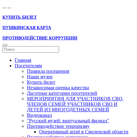
...
...
КУПИТЬ БИЛЕТ
ПУШКИНСКАЯ КАРТА
ПРОТИВОДЕЙСТВИЕ КОРРУПЦИИ
Главная
Посетителям
Правила посещения
Наши музеи
Купить билет
Независимая оценка качества
Льготные категории посетителей
МЕРОПРИЯТИЯ ДЛЯ УЧАСТНИКОВ СВО,
ЧЛЕНОВ СЕМЕЙ УЧАСТНИКОВ СВО И
ДЕТЕЙ ИЗ МНОГОДЕТНЫХ СЕМЕЙ
Видеоканал
"Русский музей: виртуальный филиал"
Противодействие терроризму
Оперативный штаб в Смоленской области