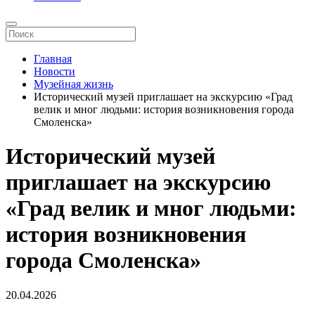
Главная
Новости
Музейная жизнь
Исторический музей приглашает на экскурсию «Град
велик и мног людьми: история возникновения города
Смоленска»
Исторический музей
приглашает на экскурсию
«Град велик и мног людьми:
история возникновения
города Смоленска»
20.04.2026