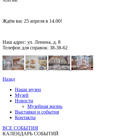
Ждём вас 25 апреля в 14.00!
Наш адрес: ул. Ленина, д. 8
Телефон для справок: 38-38-62
Назад
Наши музеи
Музей
Новости
Музейная жизнь
Выставки и события
Контакты
ВСЕ СОБЫТИЯ
КАЛЕНДАРЬ СОБЫТИЙ