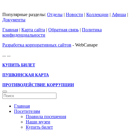
Популярные разделы:
Отделы
|
Новости
|
Коллекции
|
Афиша
|
Документы
Главная
|
Карта сайта
|
Обратная связь
|
Политика
конфиденциальности
Разработка корпоративных сайтов
- WebCanape
...
...
КУПИТЬ БИЛЕТ
ПУШКИНСКАЯ КАРТА
ПРОТИВОДЕЙСТВИЕ КОРРУПЦИИ
Главная
Посетителям
Правила посещения
Наши музеи
Купить билет