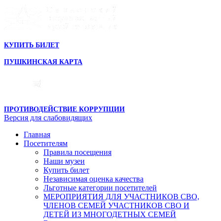
КУПИТЬ БИЛЕТ
ПУШКИНСКАЯ КАРТА
ПРОТИВОДЕЙСТВИЕ КОРРУПЦИИ
Версия для слабовидящих
Главная
Посетителям
Правила посещения
Наши музеи
Купить билет
Независимая оценка качества
Льготные категории посетителей
МЕРОПРИЯТИЯ ДЛЯ УЧАСТНИКОВ СВО,
ЧЛЕНОВ СЕМЕЙ УЧАСТНИКОВ СВО И
ДЕТЕЙ ИЗ МНОГОДЕТНЫХ СЕМЕЙ