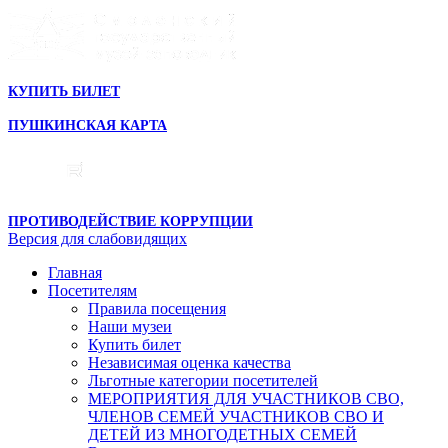
КУПИТЬ БИЛЕТ
ПУШКИНСКАЯ КАРТА
ПРОТИВОДЕЙСТВИЕ КОРРУПЦИИ
Версия для слабовидящих
Главная
Посетителям
Правила посещения
Наши музеи
Купить билет
Независимая оценка качества
Льготные категории посетителей
МЕРОПРИЯТИЯ ДЛЯ УЧАСТНИКОВ СВО,
ЧЛЕНОВ СЕМЕЙ УЧАСТНИКОВ СВО И
ДЕТЕЙ ИЗ МНОГОДЕТНЫХ СЕМЕЙ