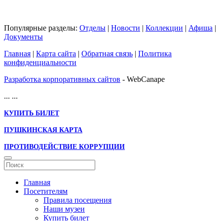
Популярные разделы:
Отделы
|
Новости
|
Коллекции
|
Афиша
|
Документы
Главная
|
Карта сайта
|
Обратная связь
|
Политика
конфиденциальности
Разработка корпоративных сайтов
- WebCanape
...
...
КУПИТЬ БИЛЕТ
ПУШКИНСКАЯ КАРТА
ПРОТИВОДЕЙСТВИЕ КОРРУПЦИИ
Главная
Посетителям
Правила посещения
Наши музеи
Купить билет