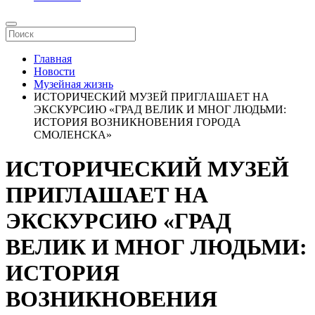
Главная
Новости
Музейная жизнь
ИСТОРИЧЕСКИЙ МУЗЕЙ ПРИГЛАШАЕТ НА
ЭКСКУРСИЮ «ГРАД ВЕЛИК И МНОГ ЛЮДЬМИ:
ИСТОРИЯ ВОЗНИКНОВЕНИЯ ГОРОДА
СМОЛЕНСКА»
ИСТОРИЧЕСКИЙ МУЗЕЙ
ПРИГЛАШАЕТ НА
ЭКСКУРСИЮ «ГРАД
ВЕЛИК И МНОГ ЛЮДЬМИ:
ИСТОРИЯ
ВОЗНИКНОВЕНИЯ