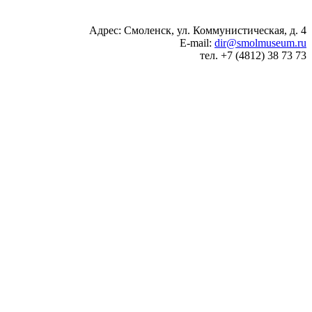
Адрес: Смоленск, ул. Коммунистическая, д. 4
E-mail:
dir@smolmuseum.ru
тел. +7 (4812) 38 73 73