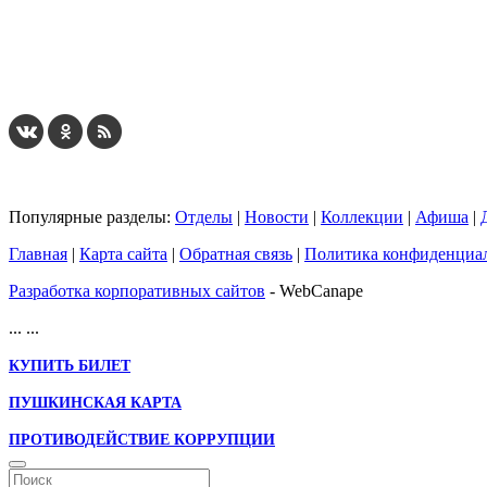
Популярные разделы:
Отделы
|
Новости
|
Коллекции
|
Афиша
|
Главная
|
Карта сайта
|
Обратная связь
|
Политика конфиденциа
Разработка корпоративных сайтов
- WebCanape
...
...
КУПИТЬ БИЛЕТ
ПУШКИНСКАЯ КАРТА
ПРОТИВОДЕЙСТВИЕ КОРРУПЦИИ