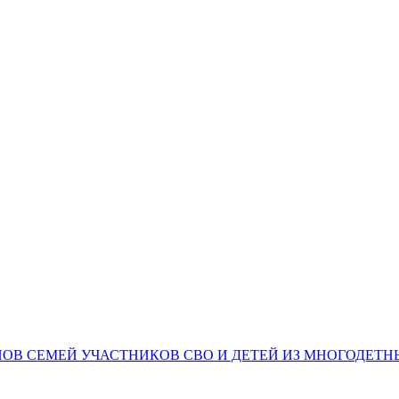
НОВ СЕМЕЙ УЧАСТНИКОВ СВО И ДЕТЕЙ ИЗ МНОГОДЕТ