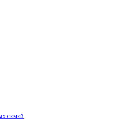
НЫХ СЕМЕЙ