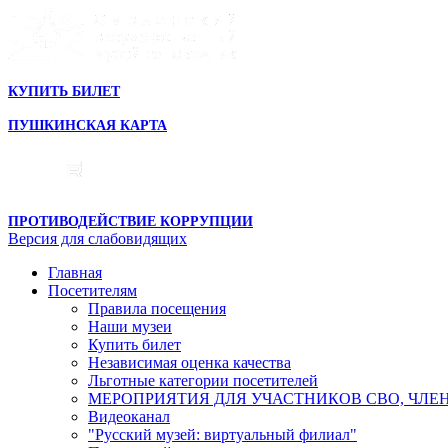
КУПИТЬ БИЛЕТ
ПУШКИНСКАЯ КАРТА
ПРОТИВОДЕЙСТВИЕ КОРРУПЦИИ
Версия для слабовидящих
Главная
Посетителям
Правила посещения
Наши музеи
Купить билет
Независимая оценка качества
Льготные категории посетителей
МЕРОПРИЯТИЯ ДЛЯ УЧАСТНИКОВ СВО, ЧЛЕ
Видеоканал
"Русский музей: виртуальный филиал"