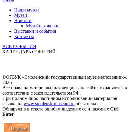
Наши музеи
Музей
Новости
Музейная жизнь
Выставки и события
Контакты
ВСЕ СОБЫТИЯ
КАЛЕНДАРЬ СОБЫТИЙ
©ОГБУК «Смоленский государственный музей-заповедник»,
2026
Все права на материалы, находящиеся на сайте, охраняются в
соответствии с законодательством РФ.
При полном либо частичном использовании материалов
ссылка на
www.smolensk-museum.ru
обязательна.
Обнаружив в тексте ошибку, выделите ее и нажмите
Ctrl +
Enter