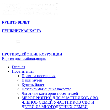
КУПИТЬ БИЛЕТ
ПУШКИНСКАЯ КАРТА
ПРОТИВОДЕЙСТВИЕ КОРРУПЦИИ
Версия для слабовидящих
Главная
Посетителям
Правила посещения
Наши музеи
Купить билет
Независимая оценка качества
Льготные категории посетителей
МЕРОПРИЯТИЯ ДЛЯ УЧАСТНИКОВ СВО,
ЧЛЕНОВ СЕМЕЙ УЧАСТНИКОВ СВО И
ДЕТЕЙ ИЗ МНОГОДЕТНЫХ СЕМЕЙ