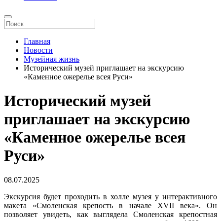
Главная
Новости
Музейная жизнь
Исторический музей приглашает на экскурсию
«Каменное ожерелье всея Руси»
Исторический музей
приглашает на экскурсию
«Каменное ожерелье всея
Руси»
08.07.2025
Экскурсия будет проходить в холле музея у интерактивного
макета «Смоленская крепость в начале XVII века». Он
позволяет увидеть, как выглядела Смоленская крепостная