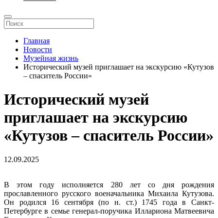
Главная
Новости
Музейная жизнь
Исторический музей приглашает на экскурсию «Кутузов
– спаситель России»
Исторический музей
приглашает на экскурсию
«Кутузов – спаситель России»
12.09.2025
В этом году исполняется 280 лет со дня рождения
прославленного русского военачальника Михаила Кутузова.
Он родился 16 сентября (по н. ст.) 1745 года в Санкт-
Петербурге в семье генерал-поручика Иллариона Матвеевича