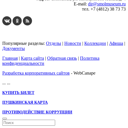
E-mail:
dir@smolmuseum.ru
тел. +7 (4812) 38 73 73
Популярные разделы:
Отделы
|
Новости
|
Коллекции
|
Афиша
|
Документы
Главная
|
Карта сайта
|
Обратная связь
|
Политика
конфиденциальности
Разработка корпоративных сайтов
- WebCanape
...
...
КУПИТЬ БИЛЕТ
ПУШКИНСКАЯ КАРТА
ПРОТИВОДЕЙСТВИЕ КОРРУПЦИИ