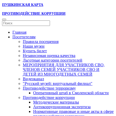
ПУШКИНСКАЯ КАРТА
ПРОТИВОДЕЙСТВИЕ КОРРУПЦИИ
Главная
Посетителям
Правила посещения
Наши музеи
Купить билет
Независимая оценка качества
Льготные категории посетителей
МЕРОПРИЯТИЯ ДЛЯ УЧАСТНИКОВ СВО,
ЧЛЕНОВ СЕМЕЙ УЧАСТНИКОВ СВО И
ДЕТЕЙ ИЗ МНОГОДЕТНЫХ СЕМЕЙ
Видеоканал
"Русский музей: виртуальный филиал"
Противодействие терроризму
Оперативный штаб в Смоленской области
Противодействие коррупции
Методические материалы
Антикоррупционная экспертиза
Нормативные правовые и иные акты в сфере