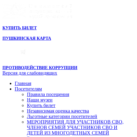
КУПИТЬ БИЛЕТ
ПУШКИНСКАЯ КАРТА
ПРОТИВОДЕЙСТВИЕ КОРРУПЦИИ
Версия для слабовидящих
Главная
Посетителям
Правила посещения
Наши музеи
Купить билет
Независимая оценка качества
Льготные категории посетителей
МЕРОПРИЯТИЯ ДЛЯ УЧАСТНИКОВ СВО,
ЧЛЕНОВ СЕМЕЙ УЧАСТНИКОВ СВО И
ДЕТЕЙ ИЗ МНОГОДЕТНЫХ СЕМЕЙ