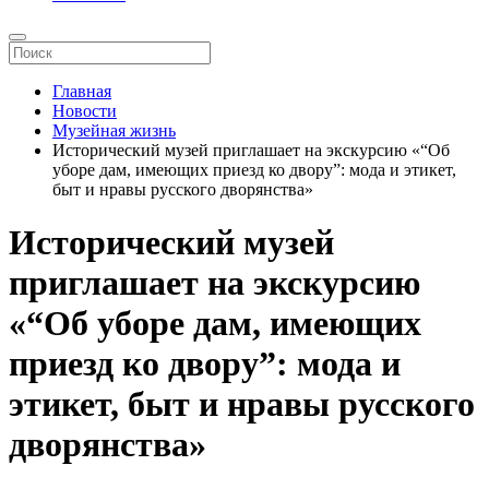
Главная
Новости
Музейная жизнь
Исторический музей приглашает на экскурсию «“Об
уборе дам, имеющих приезд ко двору”: мода и этикет,
быт и нравы русского дворянства»
Исторический музей
приглашает на экскурсию
«“Об уборе дам, имеющих
приезд ко двору”: мода и
этикет, быт и нравы русского
дворянства»