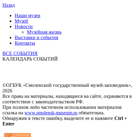
Назад
Наши музеи
Музей
Новости
Музейная жизнь
Выставки и события
Контакты
ВСЕ СОБЫТИЯ
КАЛЕНДАРЬ СОБЫТИЙ
©ОГБУК «Смоленский государственный музей-заповедник»,
2026
Все права на материалы, находящиеся на сайте, охраняются в
соответствии с законодательством РФ.
При полном либо частичном использовании материалов
ссылка на
www.smolensk-museum.ru
обязательна.
Обнаружив в тексте ошибку, выделите ее и нажмите
Ctrl +
Enter