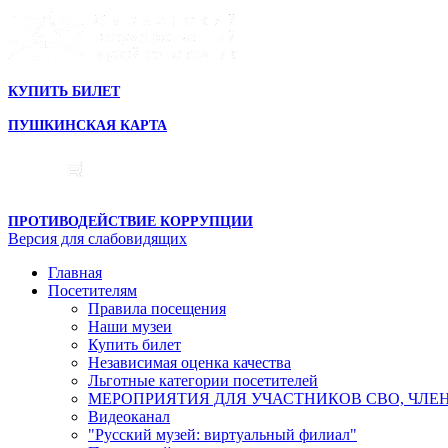
КУПИТЬ БИЛЕТ
ПУШКИНСКАЯ КАРТА
ПРОТИВОДЕЙСТВИЕ КОРРУПЦИИ
Версия для слабовидящих
Главная
Посетителям
Правила посещения
Наши музеи
Купить билет
Независимая оценка качества
Льготные категории посетителей
МЕРОПРИЯТИЯ ДЛЯ УЧАСТНИКОВ СВО, ЧЛЕ
Видеоканал
"Русский музей: виртуальный филиал"