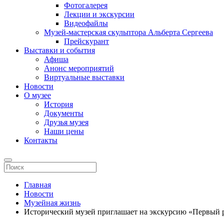
Фотогалерея
Лекции и экскурсии
Видеофайлы
Музей-мастерская скульптора Альберта Сергеева
Прейскурант
Выставки и события
Афиша
Анонс мероприятий
Виртуальные выставки
Новости
О музее
История
Документы
Друзья музея
Наши цены
Контакты
Главная
Новости
Музейная жизнь
Исторический музей приглашает на экскурсию «Первый 