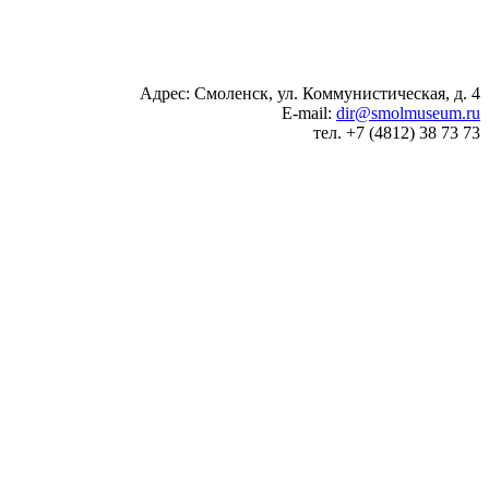
Адрес: Смоленск, ул. Коммунистическая, д. 4
E-mail:
dir@smolmuseum.ru
тел. +7 (4812) 38 73 73