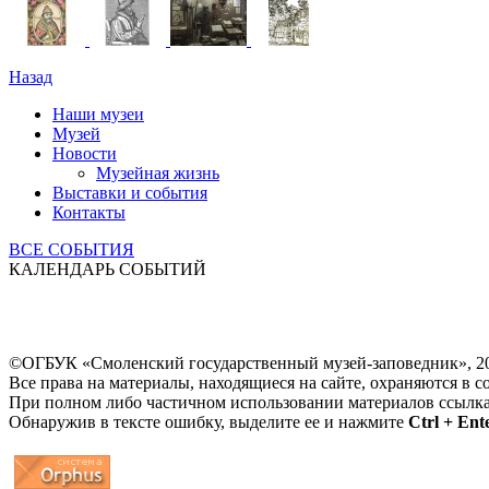
Назад
Наши музеи
Музей
Новости
Музейная жизнь
Выставки и события
Контакты
ВСЕ СОБЫТИЯ
КАЛЕНДАРЬ СОБЫТИЙ
©ОГБУК «Смоленский государственный музей-заповедник», 2
Все права на материалы, находящиеся на сайте, охраняются в с
При полном либо частичном использовании материалов ссылк
Обнаружив в тексте ошибку, выделите ее и нажмите
Ctrl + Ent