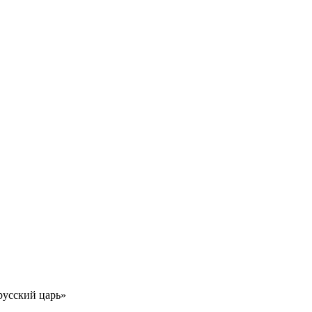
русский царь»