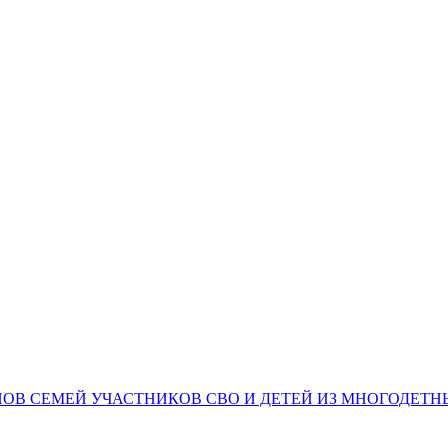
НОВ СЕМЕЙ УЧАСТНИКОВ СВО И ДЕТЕЙ ИЗ МНОГОДЕТ