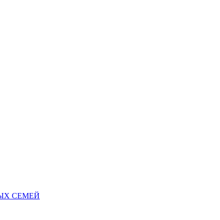
НЫХ СЕМЕЙ