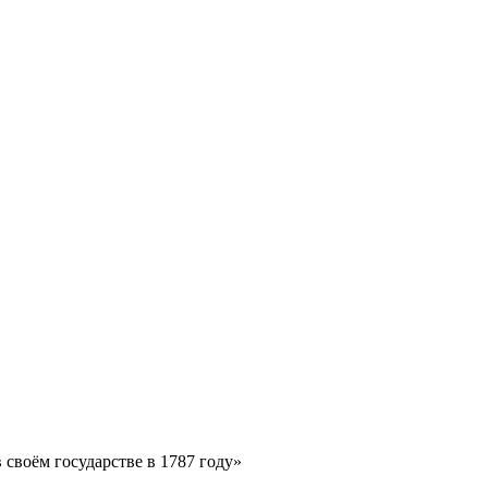
своём государстве в 1787 году»