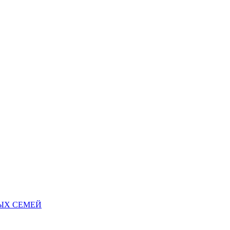
НЫХ СЕМЕЙ