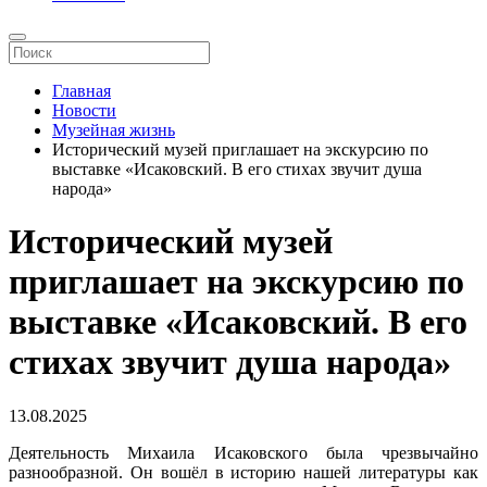
Главная
Новости
Музейная жизнь
Исторический музей приглашает на экскурсию по
выставке «Исаковский. В его стихах звучит душа
народа»
Исторический музей
приглашает на экскурсию по
выставке «Исаковский. В его
стихах звучит душа народа»
13.08.2025
Деятельность Михаила Исаковского была чрезвычайно
разнообразной. Он вошёл в историю нашей литературы как