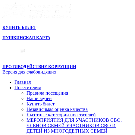
КУПИТЬ БИЛЕТ
ПУШКИНСКАЯ КАРТА
ПРОТИВОДЕЙСТВИЕ КОРРУПЦИИ
Версия для слабовидящих
Главная
Посетителям
Правила посещения
Наши музеи
Купить билет
Независимая оценка качества
Льготные категории посетителей
МЕРОПРИЯТИЯ ДЛЯ УЧАСТНИКОВ СВО,
ЧЛЕНОВ СЕМЕЙ УЧАСТНИКОВ СВО И
ДЕТЕЙ ИЗ МНОГОДЕТНЫХ СЕМЕЙ