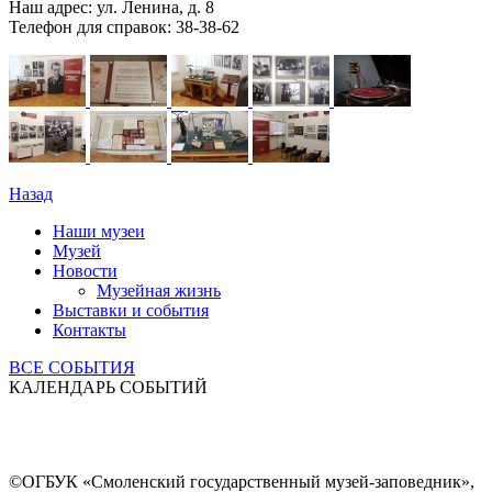
Наш адрес: ул. Ленина, д. 8
Телефон для справок: 38-38-62
Назад
Наши музеи
Музей
Новости
Музейная жизнь
Выставки и события
Контакты
ВСЕ СОБЫТИЯ
КАЛЕНДАРЬ СОБЫТИЙ
©ОГБУК «Смоленский государственный музей-заповедник»,