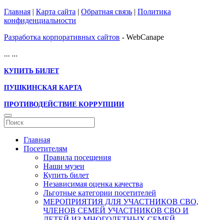
Главная
|
Карта сайта
|
Обратная связь
|
Политика
конфиденциальности
Разработка корпоративных сайтов
- WebCanape
...
...
КУПИТЬ БИЛЕТ
ПУШКИНСКАЯ КАРТА
ПРОТИВОДЕЙСТВИЕ КОРРУПЦИИ
Главная
Посетителям
Правила посещения
Наши музеи
Купить билет
Независимая оценка качества
Льготные категории посетителей
МЕРОПРИЯТИЯ ДЛЯ УЧАСТНИКОВ СВО,
ЧЛЕНОВ СЕМЕЙ УЧАСТНИКОВ СВО И
ДЕТЕЙ ИЗ МНОГОДЕТНЫХ СЕМЕЙ