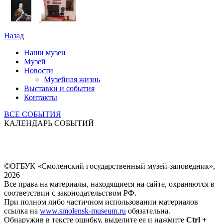
Назад
Наши музеи
Музей
Новости
Музейная жизнь
Выставки и события
Контакты
ВСЕ СОБЫТИЯ
КАЛЕНДАРЬ СОБЫТИЙ
©ОГБУК «Смоленский государственный музей-заповедник»,
2026
Все права на материалы, находящиеся на сайте, охраняются в
соответствии с законодательством РФ.
При полном либо частичном использовании материалов
ссылка на
www.smolensk-museum.ru
обязательна.
Обнаружив в тексте ошибку, выделите ее и нажмите
Ctrl +