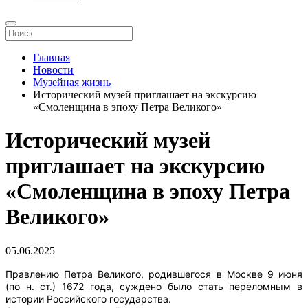
Главная
Новости
Музейная жизнь
Исторический музей приглашает на экскурсию
«Смоленщина в эпоху Петра Великого»
Исторический музей
приглашает на экскурсию
«Смоленщина в эпоху Петра
Великого»
05.06.2025
Правлению Петра Великого, родившегося в Москве 9 июня
(по н. ст.) 1672 года, суждено было стать переломным в
истории Российского государства.