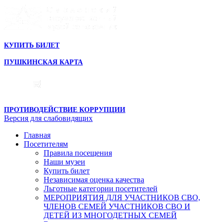
КУПИТЬ БИЛЕТ
ПУШКИНСКАЯ КАРТА
ПРОТИВОДЕЙСТВИЕ КОРРУПЦИИ
Версия для слабовидящих
Главная
Посетителям
Правила посещения
Наши музеи
Купить билет
Независимая оценка качества
Льготные категории посетителей
МЕРОПРИЯТИЯ ДЛЯ УЧАСТНИКОВ СВО,
ЧЛЕНОВ СЕМЕЙ УЧАСТНИКОВ СВО И
ДЕТЕЙ ИЗ МНОГОДЕТНЫХ СЕМЕЙ