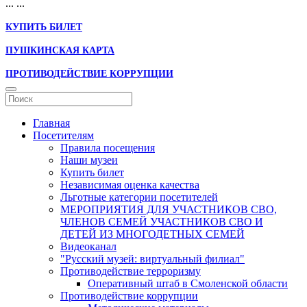
...
...
КУПИТЬ БИЛЕТ
ПУШКИНСКАЯ КАРТА
ПРОТИВОДЕЙСТВИЕ КОРРУПЦИИ
Главная
Посетителям
Правила посещения
Наши музеи
Купить билет
Независимая оценка качества
Льготные категории посетителей
МЕРОПРИЯТИЯ ДЛЯ УЧАСТНИКОВ СВО,
ЧЛЕНОВ СЕМЕЙ УЧАСТНИКОВ СВО И
ДЕТЕЙ ИЗ МНОГОДЕТНЫХ СЕМЕЙ
Видеоканал
"Русский музей: виртуальный филиал"
Противодействие терроризму
Оперативный штаб в Смоленской области
Противодействие коррупции