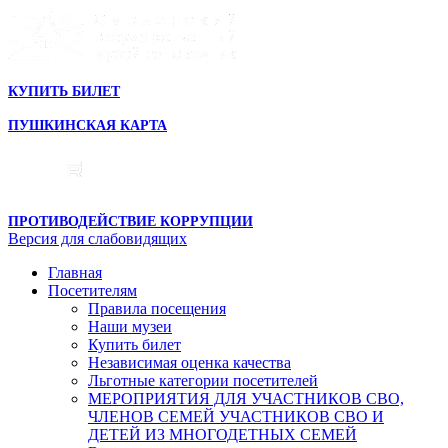
КУПИТЬ БИЛЕТ
ПУШКИНСКАЯ КАРТА
ПРОТИВОДЕЙСТВИЕ КОРРУПЦИИ
Версия для слабовидящих
Главная
Посетителям
Правила посещения
Наши музеи
Купить билет
Независимая оценка качества
Льготные категории посетителей
МЕРОПРИЯТИЯ ДЛЯ УЧАСТНИКОВ СВО,
ЧЛЕНОВ СЕМЕЙ УЧАСТНИКОВ СВО И
ДЕТЕЙ ИЗ МНОГОДЕТНЫХ СЕМЕЙ