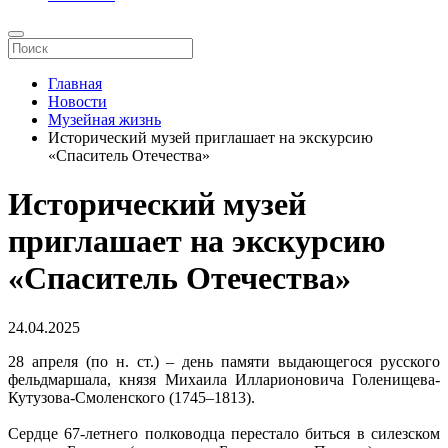
Главная
Новости
Музейная жизнь
Исторический музей приглашает на экскурсию
«Спаситель Отечества»
Исторический музей
приглашает на экскурсию
«Спаситель Отечества»
24.04.2025
28 апреля (по н. ст.) – день памяти выдающегося русского
фельдмаршала, князя Михаила Илларионовича Голенищева-
Кутузова-Смоленского (1745–1813).
Сердце 67-летнего полководца перестало биться в силезском