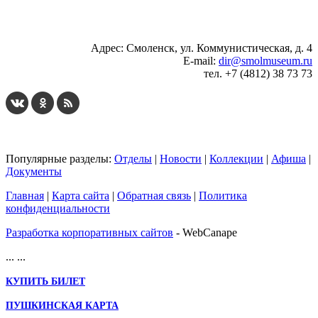
Адрес: Смоленск, ул. Коммунистическая, д. 4
E-mail:
dir@smolmuseum.ru
тел. +7 (4812) 38 73 73
Популярные разделы:
Отделы
|
Новости
|
Коллекции
|
Афиша
|
Документы
Главная
|
Карта сайта
|
Обратная связь
|
Политика
конфиденциальности
Разработка корпоративных сайтов
- WebCanape
...
...
КУПИТЬ БИЛЕТ
ПУШКИНСКАЯ КАРТА