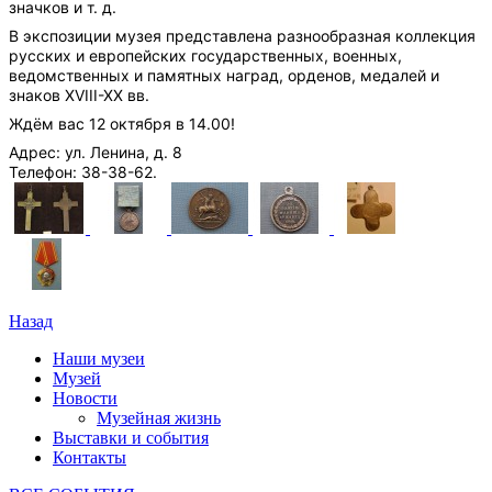
значков и т. д.
В экспозиции музея представлена разнообразная коллекция
русских и европейских государственных, военных,
ведомственных и памятных наград, орденов, медалей и
знаков XVIII-XX вв.
Ждём вас 12 октября в 14.00!
Адрес: ул. Ленина, д. 8
Телефон: 38-38-62.
Назад
Наши музеи
Музей
Новости
Музейная жизнь
Выставки и события
Контакты