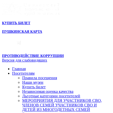
КУПИТЬ БИЛЕТ
ПУШКИНСКАЯ КАРТА
ПРОТИВОДЕЙСТВИЕ КОРРУПЦИИ
Версия для слабовидящих
Главная
Посетителям
Правила посещения
Наши музеи
Купить билет
Независимая оценка качества
Льготные категории посетителей
МЕРОПРИЯТИЯ ДЛЯ УЧАСТНИКОВ СВО,
ЧЛЕНОВ СЕМЕЙ УЧАСТНИКОВ СВО И
ДЕТЕЙ ИЗ МНОГОДЕТНЫХ СЕМЕЙ