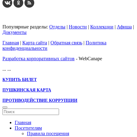
Популярные разделы:
Отделы
|
Новости
|
Коллекции
|
Афиша
|
Документы
Главная
|
Карта сайта
|
Обратная связь
|
Политика
конфиденциальности
Разработка корпоративных сайтов
- WebCanape
...
...
КУПИТЬ БИЛЕТ
ПУШКИНСКАЯ КАРТА
ПРОТИВОДЕЙСТВИЕ КОРРУПЦИИ
Главная
Посетителям
Правила посещения