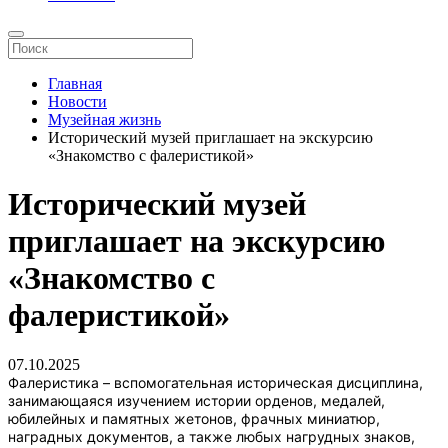
Главная
Новости
Музейная жизнь
Исторический музей приглашает на экскурсию
«Знакомство с фалеристикой»
Исторический музей
приглашает на экскурсию
«Знакомство с
фалеристикой»
07.10.2025
Фалеристика – вспомогательная историческая дисциплина,
занимающаяся изучением истории орденов, медалей,
юбилейных и памятных жетонов, фрачных миниатюр,
наградных документов, а также любых нагрудных знаков,