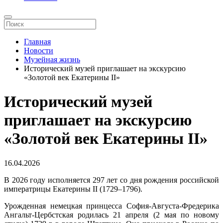
Главная
Новости
Музейная жизнь
Исторический музей приглашает на экскурсию
«Золотой век Екатерины II»
Исторический музей
приглашает на экскурсию
«Золотой век Екатерины II»
16.04.2026
В 2026 году исполняется 297 лет со дня рождения российской
императрицы Екатерины II (1729–1796).
Урожденная немецкая принцесса София-Августа-Фредерика
Ангальт-Цербстская родилась 21 апреля (2 мая по новому