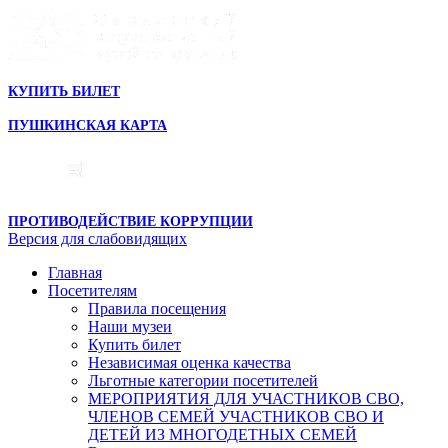
КУПИТЬ БИЛЕТ
ПУШКИНСКАЯ КАРТА
ПРОТИВОДЕЙСТВИЕ КОРРУПЦИИ
Версия для слабовидящих
Главная
Посетителям
Правила посещения
Наши музеи
Купить билет
Независимая оценка качества
Льготные категории посетителей
МЕРОПРИЯТИЯ ДЛЯ УЧАСТНИКОВ СВО,
ЧЛЕНОВ СЕМЕЙ УЧАСТНИКОВ СВО И
ДЕТЕЙ ИЗ МНОГОДЕТНЫХ СЕМЕЙ