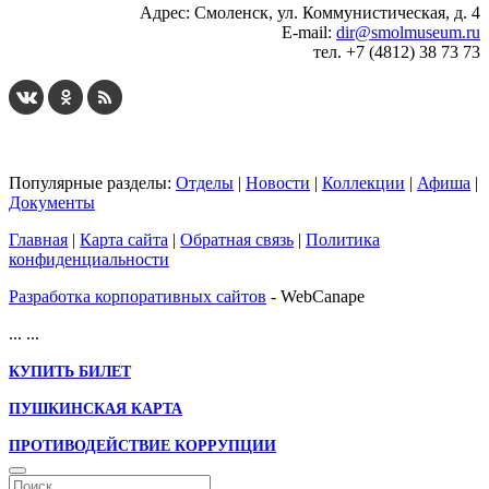
Адрес: Смоленск, ул. Коммунистическая, д. 4
E-mail:
dir@smolmuseum.ru
тел. +7 (4812) 38 73 73
Популярные разделы:
Отделы
|
Новости
|
Коллекции
|
Афиша
|
Документы
Главная
|
Карта сайта
|
Обратная связь
|
Политика
конфиденциальности
Разработка корпоративных сайтов
- WebCanape
...
...
КУПИТЬ БИЛЕТ
ПУШКИНСКАЯ КАРТА
ПРОТИВОДЕЙСТВИЕ КОРРУПЦИИ