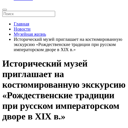
Главная
Новости
Музейная жизнь
Исторический музей приглашает на костюмированную
экскурсию «Рождественские традиции при русском
императорском дворе в XIX в.»
Исторический музей
приглашает на
костюмированную экскурсию
«Рождественские традиции
при русском императорском
дворе в XIX в.»