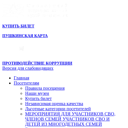
КУПИТЬ БИЛЕТ
ПУШКИНСКАЯ КАРТА
ПРОТИВОДЕЙСТВИЕ КОРРУПЦИИ
Версия для слабовидящих
Главная
Посетителям
Правила посещения
Наши музеи
Купить билет
Независимая оценка качества
Льготные категории посетителей
МЕРОПРИЯТИЯ ДЛЯ УЧАСТНИКОВ СВО,
ЧЛЕНОВ СЕМЕЙ УЧАСТНИКОВ СВО И
ДЕТЕЙ ИЗ МНОГОДЕТНЫХ СЕМЕЙ