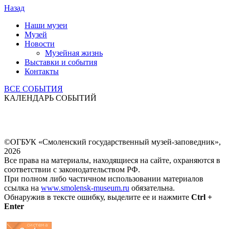
Назад
Наши музеи
Музей
Новости
Музейная жизнь
Выставки и события
Контакты
ВСЕ СОБЫТИЯ
КАЛЕНДАРЬ СОБЫТИЙ
©ОГБУК «Смоленский государственный музей-заповедник»,
2026
Все права на материалы, находящиеся на сайте, охраняются в
соответствии с законодательством РФ.
При полном либо частичном использовании материалов
ссылка на
www.smolensk-museum.ru
обязательна.
Обнаружив в тексте ошибку, выделите ее и нажмите
Ctrl +
Enter