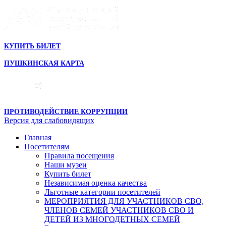
КУПИТЬ БИЛЕТ
ПУШКИНСКАЯ КАРТА
ПРОТИВОДЕЙСТВИЕ КОРРУПЦИИ
Версия для слабовидящих
Главная
Посетителям
Правила посещения
Наши музеи
Купить билет
Независимая оценка качества
Льготные категории посетителей
МЕРОПРИЯТИЯ ДЛЯ УЧАСТНИКОВ СВО,
ЧЛЕНОВ СЕМЕЙ УЧАСТНИКОВ СВО И
ДЕТЕЙ ИЗ МНОГОДЕТНЫХ СЕМЕЙ