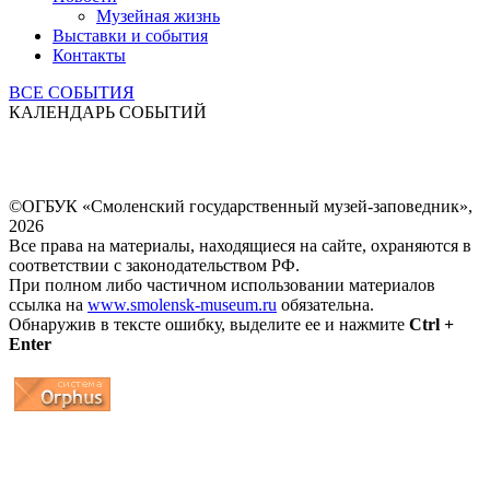
Музейная жизнь
Выставки и события
Контакты
ВСЕ СОБЫТИЯ
КАЛЕНДАРЬ СОБЫТИЙ
©ОГБУК «Смоленский государственный музей-заповедник»,
2026
Все права на материалы, находящиеся на сайте, охраняются в
соответствии с законодательством РФ.
При полном либо частичном использовании материалов
ссылка на
www.smolensk-museum.ru
обязательна.
Обнаружив в тексте ошибку, выделите ее и нажмите
Ctrl +
Enter
...
... 4 5 6 7 8 9 10 11 12 13 14 15 16 17 18 19