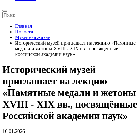
Главная
Новости
Музейная жизнь
Исторический музей приглашает на лекцию «Памятные
медали и жетоны XVIII - XIX вв., посвящённые
Российской академии наук»
Исторический музей
приглашает на лекцию
«Памятные медали и жетоны
XVIII - XIX вв., посвящённые
Российской академии наук»
10.01.2026