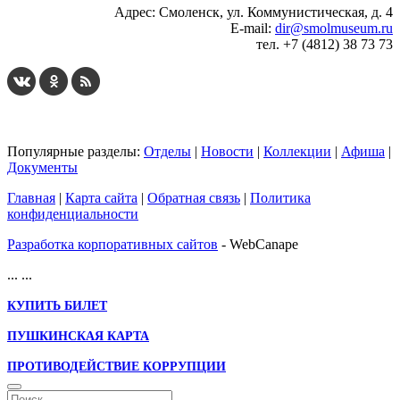
Адрес: Смоленск, ул. Коммунистическая, д. 4
E-mail:
dir@smolmuseum.ru
тел. +7 (4812) 38 73 73
Популярные разделы:
Отделы
|
Новости
|
Коллекции
|
Афиша
|
Документы
Главная
|
Карта сайта
|
Обратная связь
|
Политика
конфиденциальности
Разработка корпоративных сайтов
- WebCanape
...
...
КУПИТЬ БИЛЕТ
ПУШКИНСКАЯ КАРТА
ПРОТИВОДЕЙСТВИЕ КОРРУПЦИИ