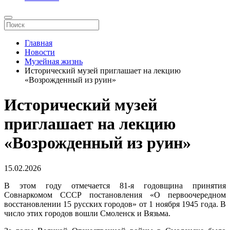
Главная
Новости
Музейная жизнь
Исторический музей приглашает на лекцию
«Возрожденный из руин»
Исторический музей
приглашает на лекцию
«Возрожденный из руин»
15.02.2026
В этом году отмечается 81-я годовщина принятия
Совнаркомом СССР постановления «О первоочередном
восстановлении 15 русских городов» от 1 ноября 1945 года. В
число этих городов вошли Смоленск и Вязьма.