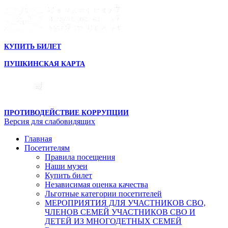
КУПИТЬ БИЛЕТ
ПУШКИНСКАЯ КАРТА
ПРОТИВОДЕЙСТВИЕ КОРРУПЦИИ
Версия для слабовидящих
Главная
Посетителям
Правила посещения
Наши музеи
Купить билет
Независимая оценка качества
Льготные категории посетителей
МЕРОПРИЯТИЯ ДЛЯ УЧАСТНИКОВ СВО,
ЧЛЕНОВ СЕМЕЙ УЧАСТНИКОВ СВО И
ДЕТЕЙ ИЗ МНОГОДЕТНЫХ СЕМЕЙ