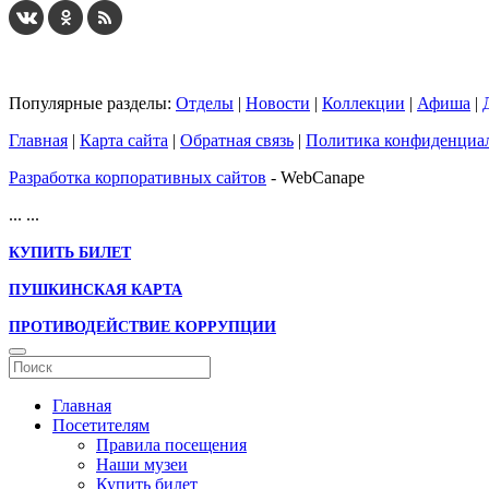
Популярные разделы:
Отделы
|
Новости
|
Коллекции
|
Афиша
|
Главная
|
Карта сайта
|
Обратная связь
|
Политика конфиденциа
Разработка корпоративных сайтов
- WebCanape
...
...
КУПИТЬ БИЛЕТ
ПУШКИНСКАЯ КАРТА
ПРОТИВОДЕЙСТВИЕ КОРРУПЦИИ
Главная
Посетителям
Правила посещения
Наши музеи
Купить билет