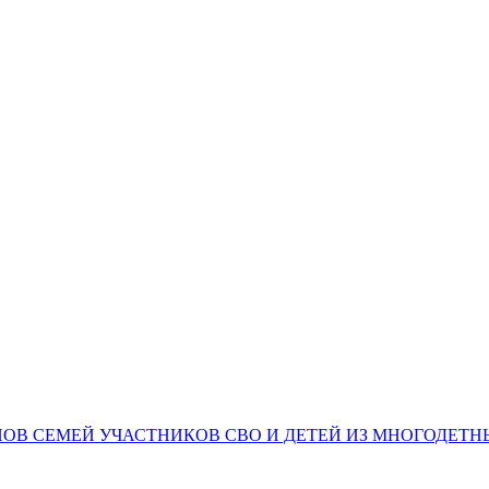
НОВ СЕМЕЙ УЧАСТНИКОВ СВО И ДЕТЕЙ ИЗ МНОГОДЕТ