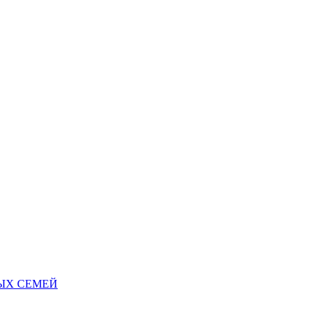
НЫХ СЕМЕЙ