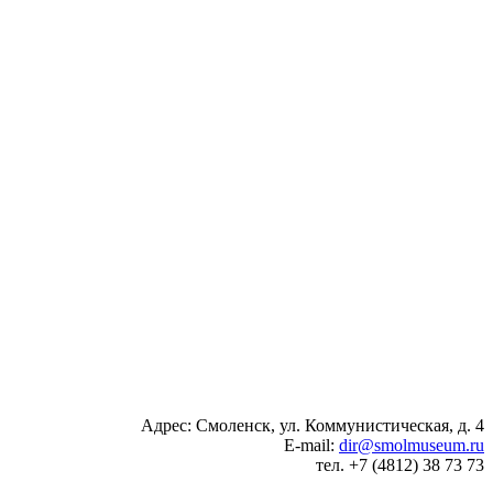
Адрес: Смоленск, ул. Коммунистическая, д. 4
E-mail:
dir@smolmuseum.ru
тел. +7 (4812) 38 73 73