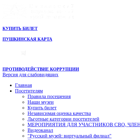
КУПИТЬ БИЛЕТ
ПУШКИНСКАЯ КАРТА
ПРОТИВОДЕЙСТВИЕ КОРРУПЦИИ
Версия для слабовидящих
Главная
Посетителям
Правила посещения
Наши музеи
Купить билет
Независимая оценка качества
Льготные категории посетителей
МЕРОПРИЯТИЯ ДЛЯ УЧАСТНИКОВ СВО, ЧЛЕ
Видеоканал
"Русский музей: виртуальный филиал"