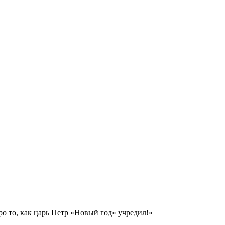
о то, как царь Петр «Новый год» учредил!»