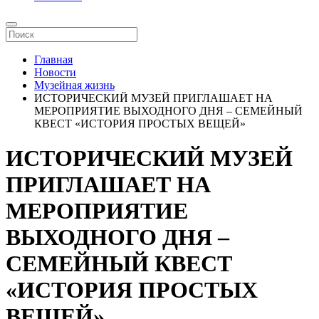
Главная
Новости
Музейная жизнь
ИСТОРИЧЕСКИЙ МУЗЕЙ ПРИГЛАШАЕТ НА
МЕРОПРИЯТИЕ ВЫХОДНОГО ДНЯ – СЕМЕЙНЫЙ
КВЕСТ «ИСТОРИЯ ПРОСТЫХ ВЕЩЕЙ»
ИСТОРИЧЕСКИЙ МУЗЕЙ
ПРИГЛАШАЕТ НА
МЕРОПРИЯТИЕ
ВЫХОДНОГО ДНЯ –
СЕМЕЙНЫЙ КВЕСТ
«ИСТОРИЯ ПРОСТЫХ
ВЕЩЕЙ»