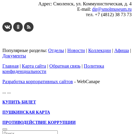
Адрес: Смоленск, ул. Коммунистическая, д. 4
E-mail:
dir@smolmuseum.ru
тел. +7 (4812) 38 73 73
Популярные разделы:
Отделы
|
Новости
|
Коллекции
|
Афиша
|
Документы
Главная
|
Карта сайта
|
Обратная связь
|
Политика
конфиденциальности
Разработка корпоративных сайтов
- WebCanape
...
...
КУПИТЬ БИЛЕТ
ПУШКИНСКАЯ КАРТА
ПРОТИВОДЕЙСТВИЕ КОРРУПЦИИ