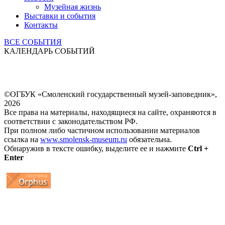
Музейная жизнь
Выставки и события
Контакты
ВСЕ СОБЫТИЯ
КАЛЕНДАРЬ СОБЫТИЙ
©ОГБУК «Смоленский государственный музей-заповедник»,
2026
Все права на материалы, находящиеся на сайте, охраняются в
соответствии с законодательством РФ.
При полном либо частичном использовании материалов
ссылка на
www.smolensk-museum.ru
обязательна.
Обнаружив в тексте ошибку, выделите ее и нажмите
Ctrl +
Enter
...
... 4 5 6 7 8 9 10 11 12 13 14 15 16 17 18 19