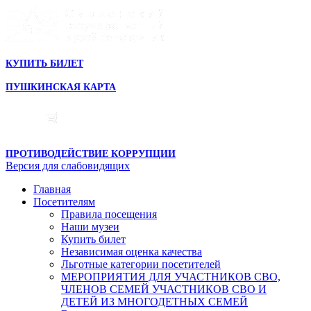
КУПИТЬ БИЛЕТ
ПУШКИНСКАЯ КАРТА
ПРОТИВОДЕЙСТВИЕ КОРРУПЦИИ
Версия для слабовидящих
Главная
Посетителям
Правила посещения
Наши музеи
Купить билет
Независимая оценка качества
Льготные категории посетителей
МЕРОПРИЯТИЯ ДЛЯ УЧАСТНИКОВ СВО,
ЧЛЕНОВ СЕМЕЙ УЧАСТНИКОВ СВО И
ДЕТЕЙ ИЗ МНОГОДЕТНЫХ СЕМЕЙ