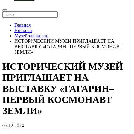
Главная
Новости
Музейная жизнь
ИСТОРИЧЕСКИЙ МУЗЕЙ ПРИГЛАШАЕТ НА
ВЫСТАВКУ «ГАГАРИН– ПЕРВЫЙ КОСМОНАВТ
ЗЕМЛИ»
ИСТОРИЧЕСКИЙ МУЗЕЙ
ПРИГЛАШАЕТ НА
ВЫСТАВКУ «ГАГАРИН–
ПЕРВЫЙ КОСМОНАВТ
ЗЕМЛИ»
05.12.2024