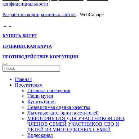
конфиденциальности
Разработка корпоративных сайтов
- WebCanape
...
...
КУПИТЬ БИЛЕТ
ПУШКИНСКАЯ КАРТА
ПРОТИВОДЕЙСТВИЕ КОРРУПЦИИ
Главная
Посетителям
Правила посещения
Наши музеи
Купить билет
Независимая оценка качества
Льготные категории посетителей
МЕРОПРИЯТИЯ ДЛЯ УЧАСТНИКОВ СВО,
ЧЛЕНОВ СЕМЕЙ УЧАСТНИКОВ СВО И
ДЕТЕЙ ИЗ МНОГОДЕТНЫХ СЕМЕЙ
Видеоканал