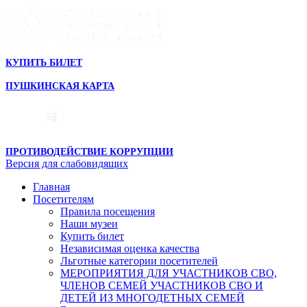
КУПИТЬ БИЛЕТ
ПУШКИНСКАЯ КАРТА
ПРОТИВОДЕЙСТВИЕ КОРРУПЦИИ
Версия для слабовидящих
Главная
Посетителям
Правила посещения
Наши музеи
Купить билет
Независимая оценка качества
Льготные категории посетителей
МЕРОПРИЯТИЯ ДЛЯ УЧАСТНИКОВ СВО,
ЧЛЕНОВ СЕМЕЙ УЧАСТНИКОВ СВО И
ДЕТЕЙ ИЗ МНОГОДЕТНЫХ СЕМЕЙ