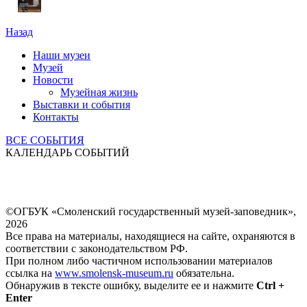
Назад
Наши музеи
Музей
Новости
Музейная жизнь
Выставки и события
Контакты
ВСЕ СОБЫТИЯ
КАЛЕНДАРЬ СОБЫТИЙ
©ОГБУК «Смоленский государственный музей-заповедник»,
2026
Все права на материалы, находящиеся на сайте, охраняются в
соответствии с законодательством РФ.
При полном либо частичном использовании материалов
ссылка на
www.smolensk-museum.ru
обязательна.
Обнаружив в тексте ошибку, выделите ее и нажмите
Ctrl +
Enter