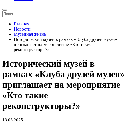
Главная
Новости
Музейная жизнь
Исторический музей в рамках «Клуба друзей музея»
приглашает на мероприятие «Кто такие
реконструкторы?»
Исторический музей в
рамках «Клуба друзей музея»
приглашает на мероприятие
«Кто такие
реконструкторы?»
18.03.2025