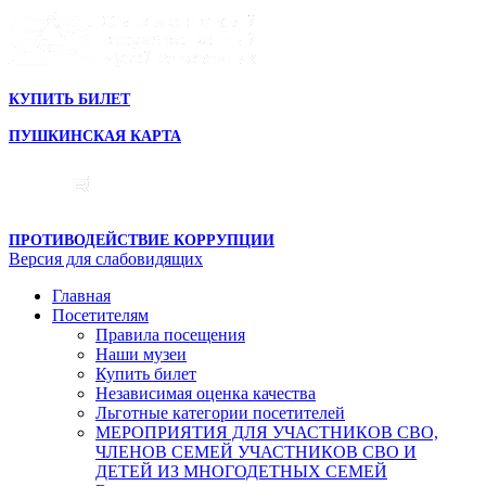
КУПИТЬ БИЛЕТ
ПУШКИНСКАЯ КАРТА
ПРОТИВОДЕЙСТВИЕ КОРРУПЦИИ
Версия для слабовидящих
Главная
Посетителям
Правила посещения
Наши музеи
Купить билет
Независимая оценка качества
Льготные категории посетителей
МЕРОПРИЯТИЯ ДЛЯ УЧАСТНИКОВ СВО,
ЧЛЕНОВ СЕМЕЙ УЧАСТНИКОВ СВО И
ДЕТЕЙ ИЗ МНОГОДЕТНЫХ СЕМЕЙ