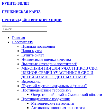
КУПИТЬ БИЛЕТ
ПУШКИНСКАЯ КАРТА
ПРОТИВОДЕЙСТВИЕ КОРРУПЦИИ
Главная
Посетителям
Правила посещения
Наши музеи
Купить билет
Независимая оценка качества
Льготные категории посетителей
МЕРОПРИЯТИЯ ДЛЯ УЧАСТНИКОВ СВО,
ЧЛЕНОВ СЕМЕЙ УЧАСТНИКОВ СВО И
ДЕТЕЙ ИЗ МНОГОДЕТНЫХ СЕМЕЙ
Видеоканал
"Русский музей: виртуальный филиал"
Противодействие терроризму
Оперативный штаб в Смоленской области
Противодействие коррупции
Методические материалы
Антикоррупционная экспертиза