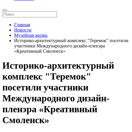
Главная
Новости
Музейная жизнь
Историко-архитектурный комплекс "Теремок" посетили
участники Международного дизайн-пленэра
«Креативный Смоленск»
Историко-архитектурный
комплекс "Теремок"
посетили участники
Международного дизайн-
пленэра «Креативный
Смоленск»