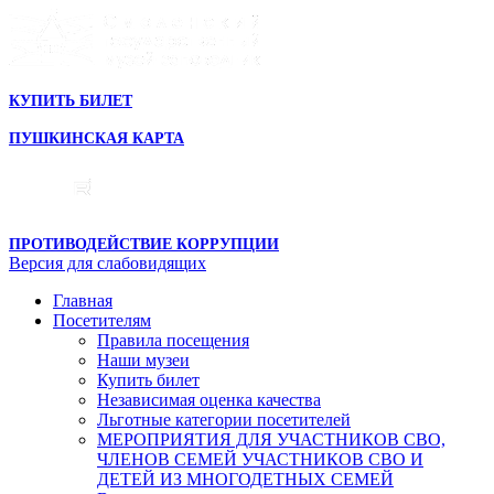
КУПИТЬ БИЛЕТ
ПУШКИНСКАЯ КАРТА
ПРОТИВОДЕЙСТВИЕ КОРРУПЦИИ
Версия для слабовидящих
Главная
Посетителям
Правила посещения
Наши музеи
Купить билет
Независимая оценка качества
Льготные категории посетителей
МЕРОПРИЯТИЯ ДЛЯ УЧАСТНИКОВ СВО,
ЧЛЕНОВ СЕМЕЙ УЧАСТНИКОВ СВО И
ДЕТЕЙ ИЗ МНОГОДЕТНЫХ СЕМЕЙ