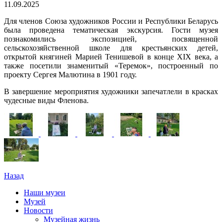
11.09.2025
Для членов Союза художников России и Республики Беларусь
была проведена тематическая экскурсия. Гости музея
познакомились экспозицией, посвященной
сельскохозяйственной школе для крестьянских детей,
открытой княгиней Марией Тенишевой в конце XIX века, а
также посетили знаменитый «Теремок», построенный по
проекту Сергея Малютина в 1901 году.
В завершение мероприятия художники запечатлели в красках
чудесные виды Фленова.
Назад
Наши музеи
Музей
Новости
Музейная жизнь