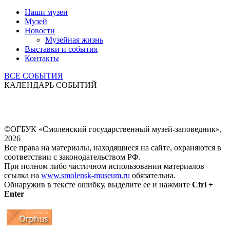
Наши музеи
Музей
Новости
Музейная жизнь
Выставки и события
Контакты
ВСЕ СОБЫТИЯ
КАЛЕНДАРЬ СОБЫТИЙ
©ОГБУК «Смоленский государственный музей-заповедник»,
2026
Все права на материалы, находящиеся на сайте, охраняются в
соответствии с законодательством РФ.
При полном либо частичном использовании материалов
ссылка на
www.smolensk-museum.ru
обязательна.
Обнаружив в тексте ошибку, выделите ее и нажмите
Ctrl +
Enter