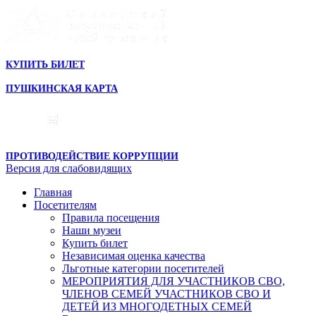
КУПИТЬ БИЛЕТ
ПУШКИНСКАЯ КАРТА
ПРОТИВОДЕЙСТВИЕ КОРРУПЦИИ
Версия для слабовидящих
Главная
Посетителям
Правила посещения
Наши музеи
Купить билет
Независимая оценка качества
Льготные категории посетителей
МЕРОПРИЯТИЯ ДЛЯ УЧАСТНИКОВ СВО,
ЧЛЕНОВ СЕМЕЙ УЧАСТНИКОВ СВО И
ДЕТЕЙ ИЗ МНОГОДЕТНЫХ СЕМЕЙ