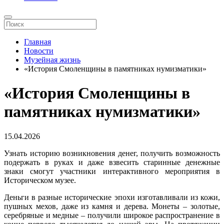
Главная
Новости
Музейная жизнь
«История Смоленщины в памятниках нумизматики»
«История Смоленщины в
памятниках нумизматики»
15.04.2026
Узнать историю возникновения денег, получить возможность
подержать в руках и даже взвесить старинные денежные
знаки смогут участники интерактивного мероприятия в
Историческом музее.
Деньги в разные исторические эпохи изготавливали из кожи,
пушных мехов, даже из камня и дерева. Монеты – золотые,
серебряные и медные – получили широкое распространение в