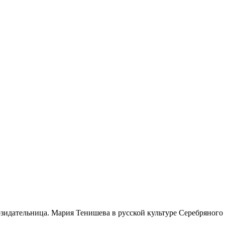
озидательница. Мария Тенишева в русской культуре Серебряного