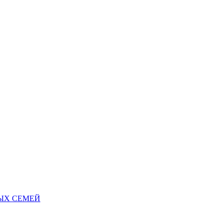
НЫХ СЕМЕЙ