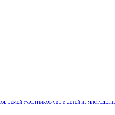
НОВ СЕМЕЙ УЧАСТНИКОВ СВО И ДЕТЕЙ ИЗ МНОГОДЕТ