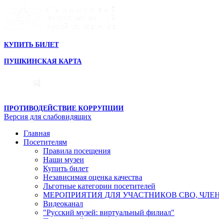
КУПИТЬ БИЛЕТ
ПУШКИНСКАЯ КАРТА
ПРОТИВОДЕЙСТВИЕ КОРРУПЦИИ
Версия для слабовидящих
Главная
Посетителям
Правила посещения
Наши музеи
Купить билет
Независимая оценка качества
Льготные категории посетителей
МЕРОПРИЯТИЯ ДЛЯ УЧАСТНИКОВ СВО, ЧЛЕ
Видеоканал
"Русский музей: виртуальный филиал"