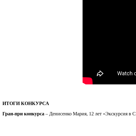
ИТОГИ КОНКУРСА
Гран-при конкурса
– Денисенко Мария, 12 лет «Экскурсия в 