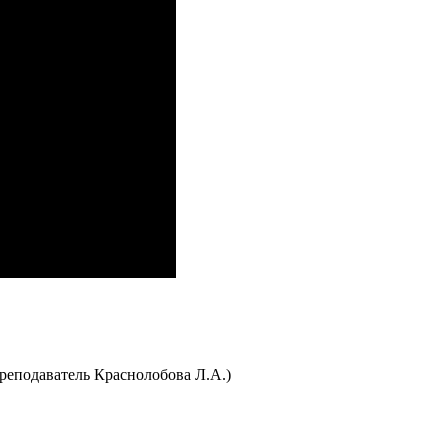
реподаватель Краснолобова Л.А.)