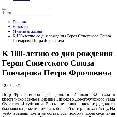
Главная
Новости
Музейная жизнь
К 100-летию со дня рождения Героя Советского Союза
Гончарова Петра Фроловича
К 100-летию со дня рождения
Героя Советского Союза
Гончарова Петра Фроловича
12.07.2021
Петр Фролович Гончаров родился 12 июля 1921 года в
крестьянской семье в деревне Бизюково Дорогобужского уезда
Смоленской губернии. В семь лет лишившись отца, должен
был много времени помогать больной матери по хозяйству. На
учебу времени почти не оставалось, поэтому после окончания