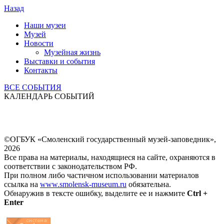
Назад
Наши музеи
Музей
Новости
Музейная жизнь
Выставки и события
Контакты
ВСЕ СОБЫТИЯ
КАЛЕНДАРЬ СОБЫТИЙ
©ОГБУК «Смоленский государственный музей-заповедник»,
2026
Все права на материалы, находящиеся на сайте, охраняются в
соответствии с законодательством РФ.
При полном либо частичном использовании материалов
ссылка на
www.smolensk-museum.ru
обязательна.
Обнаружив в тексте ошибку, выделите ее и нажмите
Ctrl +
Enter