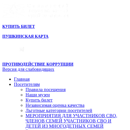
КУПИТЬ БИЛЕТ
ПУШКИНСКАЯ КАРТА
ПРОТИВОДЕЙСТВИЕ КОРРУПЦИИ
Версия для слабовидящих
Главная
Посетителям
Правила посещения
Наши музеи
Купить билет
Независимая оценка качества
Льготные категории посетителей
МЕРОПРИЯТИЯ ДЛЯ УЧАСТНИКОВ СВО,
ЧЛЕНОВ СЕМЕЙ УЧАСТНИКОВ СВО И
ДЕТЕЙ ИЗ МНОГОДЕТНЫХ СЕМЕЙ