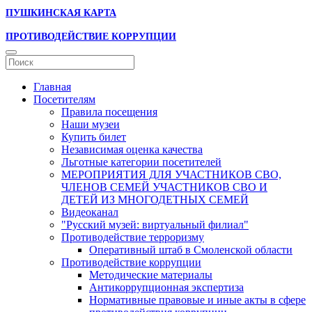
ПУШКИНСКАЯ КАРТА
ПРОТИВОДЕЙСТВИЕ КОРРУПЦИИ
Главная
Посетителям
Правила посещения
Наши музеи
Купить билет
Независимая оценка качества
Льготные категории посетителей
МЕРОПРИЯТИЯ ДЛЯ УЧАСТНИКОВ СВО,
ЧЛЕНОВ СЕМЕЙ УЧАСТНИКОВ СВО И
ДЕТЕЙ ИЗ МНОГОДЕТНЫХ СЕМЕЙ
Видеоканал
"Русский музей: виртуальный филиал"
Противодействие терроризму
Оперативный штаб в Смоленской области
Противодействие коррупции
Методические материалы
Антикоррупционная экспертиза
Нормативные правовые и иные акты в сфере