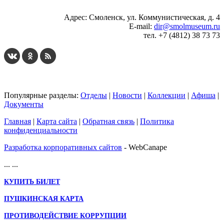
Адрес: Смоленск, ул. Коммунистическая, д. 4
E-mail:
dir@smolmuseum.ru
тел. +7 (4812) 38 73 73
Популярные разделы:
Отделы
|
Новости
|
Коллекции
|
Афиша
|
Документы
Главная
|
Карта сайта
|
Обратная связь
|
Политика
конфиденциальности
Разработка корпоративных сайтов
- WebCanape
...
...
КУПИТЬ БИЛЕТ
ПУШКИНСКАЯ КАРТА
ПРОТИВОДЕЙСТВИЕ КОРРУПЦИИ