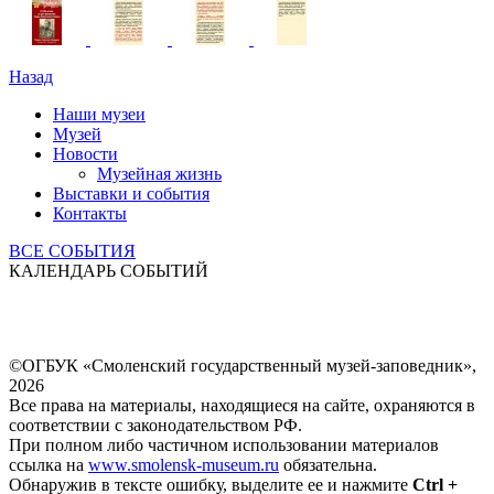
Назад
Наши музеи
Музей
Новости
Музейная жизнь
Выставки и события
Контакты
ВСЕ СОБЫТИЯ
КАЛЕНДАРЬ СОБЫТИЙ
©ОГБУК «Смоленский государственный музей-заповедник»,
2026
Все права на материалы, находящиеся на сайте, охраняются в
соответствии с законодательством РФ.
При полном либо частичном использовании материалов
ссылка на
www.smolensk-museum.ru
обязательна.
Обнаружив в тексте ошибку, выделите ее и нажмите
Ctrl +