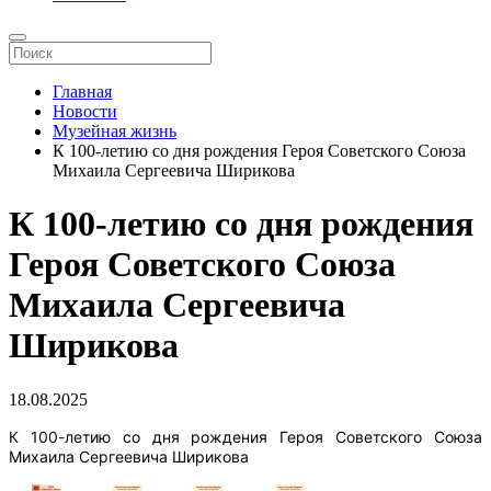
Главная
Новости
Музейная жизнь
К 100-летию со дня рождения Героя Советского Союза
Михаила Сергеевича Ширикова
К 100-летию со дня рождения
Героя Советского Союза
Михаила Сергеевича
Ширикова
18.08.2025
К 100-летию со дня рождения Героя Советского Союза
Михаила Сергеевича Ширикова