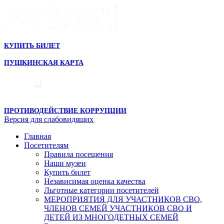
КУПИТЬ БИЛЕТ
ПУШКИНСКАЯ КАРТА
ПРОТИВОДЕЙСТВИЕ КОРРУПЦИИ
Версия для слабовидящих
Главная
Посетителям
Правила посещения
Наши музеи
Купить билет
Независимая оценка качества
Льготные категории посетителей
МЕРОПРИЯТИЯ ДЛЯ УЧАСТНИКОВ СВО,
ЧЛЕНОВ СЕМЕЙ УЧАСТНИКОВ СВО И
ДЕТЕЙ ИЗ МНОГОДЕТНЫХ СЕМЕЙ