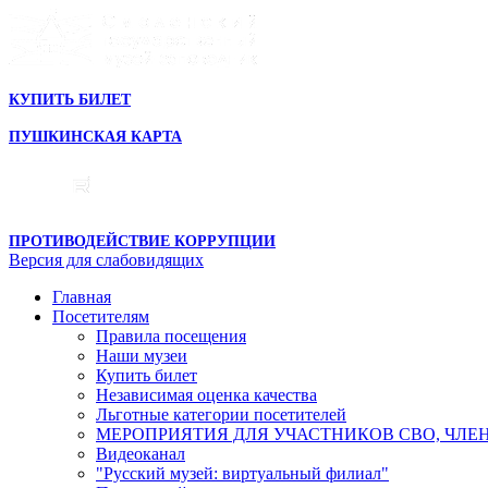
КУПИТЬ БИЛЕТ
ПУШКИНСКАЯ КАРТА
ПРОТИВОДЕЙСТВИЕ КОРРУПЦИИ
Версия для слабовидящих
Главная
Посетителям
Правила посещения
Наши музеи
Купить билет
Независимая оценка качества
Льготные категории посетителей
МЕРОПРИЯТИЯ ДЛЯ УЧАСТНИКОВ СВО, ЧЛЕ
Видеоканал
"Русский музей: виртуальный филиал"