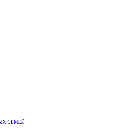
НЫХ СЕМЕЙ