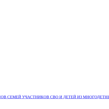
НОВ СЕМЕЙ УЧАСТНИКОВ СВО И ДЕТЕЙ ИЗ МНОГОДЕТ