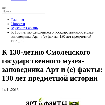
Главная
Новости
Музейная жизнь
К 130-летию Смоленского государственного музея-
заповедника Арт и (е) факты: 130 лет предметной
истории
К 130-летию Смоленского
государственного музея-
заповедника Арт и (е) факты:
130 лет предметной истории
14.11.2018