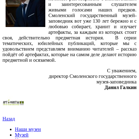
и заинтересованным слушателем
живыми голосами наших предков.
Смоленский государственный музей-
заповедник вот уже 130 лет бережно и с
любовью собирает, хранит и изучает
артефакты, за каждым из которых стоит
своя, действительно предметная история. В серии
тематических, юбилейных публикаций, которые мы с
удовольствием представляем вниманию читателей – рассказ
пойдёт об артефактах, которые на самом деле делают историю
предметной и осязаемой.
С уважением,
директор Смоленского государственного
музея-заповедника
Данил Галкин
Назад
Наши музеи
Музей