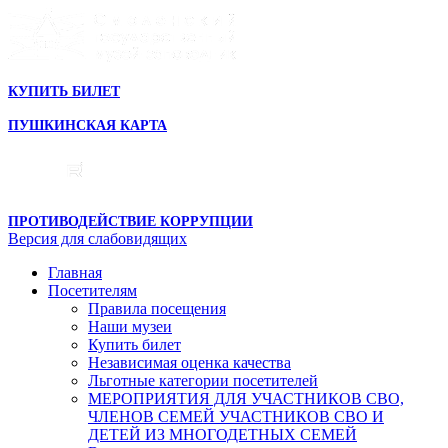
КУПИТЬ БИЛЕТ
ПУШКИНСКАЯ КАРТА
ПРОТИВОДЕЙСТВИЕ КОРРУПЦИИ
Версия для слабовидящих
Главная
Посетителям
Правила посещения
Наши музеи
Купить билет
Независимая оценка качества
Льготные категории посетителей
МЕРОПРИЯТИЯ ДЛЯ УЧАСТНИКОВ СВО,
ЧЛЕНОВ СЕМЕЙ УЧАСТНИКОВ СВО И
ДЕТЕЙ ИЗ МНОГОДЕТНЫХ СЕМЕЙ