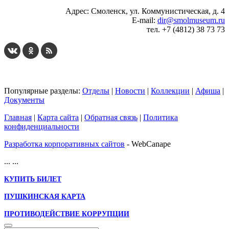
Адрес: Смоленск, ул. Коммунистическая, д. 4
E-mail:
dir@smolmuseum.ru
тел. +7 (4812) 38 73 73
Популярные разделы:
Отделы
|
Новости
|
Коллекции
|
Афиша
|
Документы
Главная
|
Карта сайта
|
Обратная связь
|
Политика
конфиденциальности
Разработка корпоративных сайтов
- WebCanape
...
...
КУПИТЬ БИЛЕТ
ПУШКИНСКАЯ КАРТА
ПРОТИВОДЕЙСТВИЕ КОРРУПЦИИ