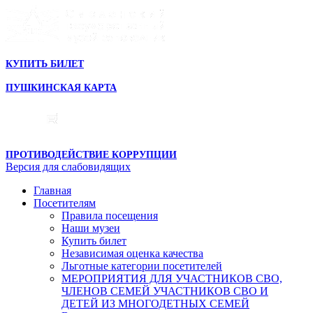
КУПИТЬ БИЛЕТ
ПУШКИНСКАЯ КАРТА
ПРОТИВОДЕЙСТВИЕ КОРРУПЦИИ
Версия для слабовидящих
Главная
Посетителям
Правила посещения
Наши музеи
Купить билет
Независимая оценка качества
Льготные категории посетителей
МЕРОПРИЯТИЯ ДЛЯ УЧАСТНИКОВ СВО,
ЧЛЕНОВ СЕМЕЙ УЧАСТНИКОВ СВО И
ДЕТЕЙ ИЗ МНОГОДЕТНЫХ СЕМЕЙ