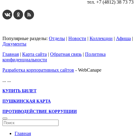
тел. +7 (4812) 38 73 73
Популярные разделы:
Отделы
|
Новости
|
Коллекции
|
Афиша
|
Документы
Главная
|
Карта сайта
|
Обратная связь
|
Политика
конфиденциальности
Разработка корпоративных сайтов
- WebCanape
...
...
КУПИТЬ БИЛЕТ
ПУШКИНСКАЯ КАРТА
ПРОТИВОДЕЙСТВИЕ КОРРУПЦИИ
Главная