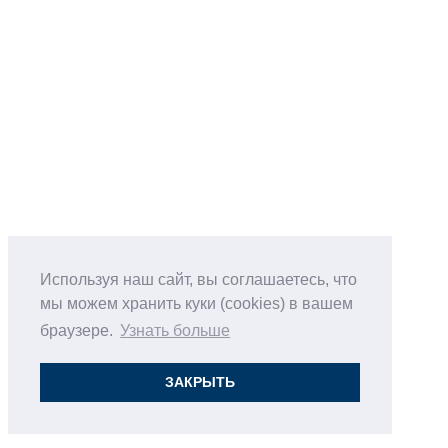
Используя наш сайт, вы соглашаетесь, что
мы можем хранить куки (cookies) в вашем
браузере.
Узнать больше
ЗАКРЫТЬ