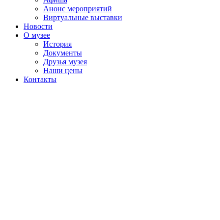
Анонс мероприятий
Виртуальные выставки
Новости
О музее
История
Документы
Друзья музея
Наши цены
Контакты