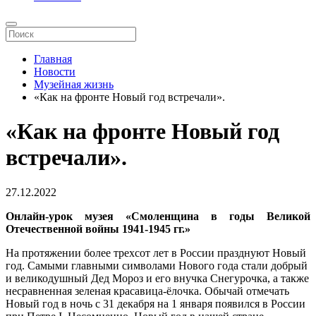
Главная
Новости
Музейная жизнь
«Как на фронте Новый год встречали».
«Как на фронте Новый год
встречали».
27.12.2022
Онлайн-урок музея
«Смоленщина в годы Великой
Отечественной войны 1941-1945 гг.»
На протяжении более трехсот лет в России празднуют Новый
год. Самыми главными символами Нового года стали добрый
и великодушный Дед Мороз и его внучка Снегурочка, а также
несравненная зеленая красавица-ёлочка. Обычай отмечать
Новый год в ночь с 31 декабря на 1 января появился в России