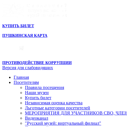
КУПИТЬ БИЛЕТ
ПУШКИНСКАЯ КАРТА
ПРОТИВОДЕЙСТВИЕ КОРРУПЦИИ
Версия для слабовидящих
Главная
Посетителям
Правила посещения
Наши музеи
Купить билет
Независимая оценка качества
Льготные категории посетителей
МЕРОПРИЯТИЯ ДЛЯ УЧАСТНИКОВ СВО, ЧЛЕ
Видеоканал
"Русский музей: виртуальный филиал"