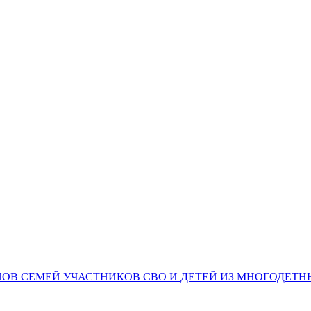
НОВ СЕМЕЙ УЧАСТНИКОВ СВО И ДЕТЕЙ ИЗ МНОГОДЕТ