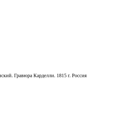
ский. Гравюра Карделли. 1815 г. Россия