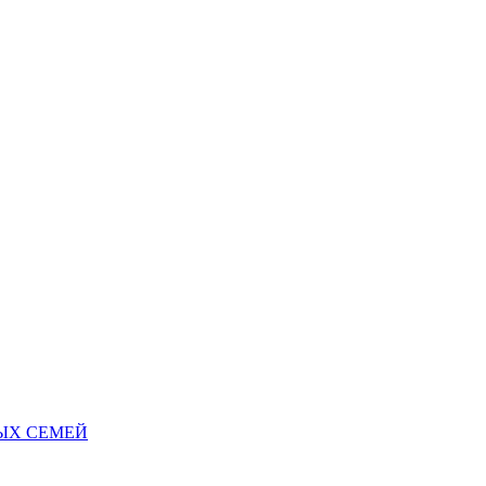
НЫХ СЕМЕЙ