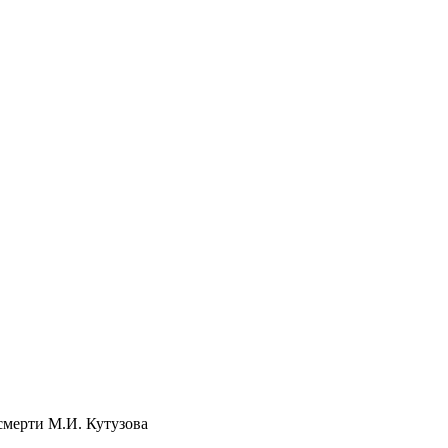
смерти М.И. Кутузова