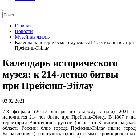
Главная
Новости
Музейная жизнь
Календарь исторического музея: к 214-летию битвы при
Прейсиш-Эйлау
Календарь исторического
музея: к 214-летию битвы
при Прейсиш-Эйлау
03.02.2021
7-8 февраля (26-27 января по старому стилю) 2021 г.
исполнится 214 лет битве при Прейсиш-Эйлау. В 1807 г. на
территории Восточной Пруссии (ныне это Калининградская
область России) близ города Прейсиш-Эйлау (ныне город
Багратионовск) состоялось одно из самых кровопролитных