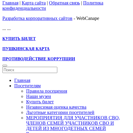
Главная
|
Карта сайта
|
Обратная связь
|
Политика
конфиденциальности
Разработка корпоративных сайтов
- WebCanape
...
...
КУПИТЬ БИЛЕТ
ПУШКИНСКАЯ КАРТА
ПРОТИВОДЕЙСТВИЕ КОРРУПЦИИ
Главная
Посетителям
Правила посещения
Наши музеи
Купить билет
Независимая оценка качества
Льготные категории посетителей
МЕРОПРИЯТИЯ ДЛЯ УЧАСТНИКОВ СВО,
ЧЛЕНОВ СЕМЕЙ УЧАСТНИКОВ СВО И
ДЕТЕЙ ИЗ МНОГОДЕТНЫХ СЕМЕЙ