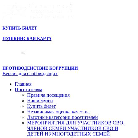
КУПИТЬ БИЛЕТ
ПУШКИНСКАЯ КАРТА
ПРОТИВОДЕЙСТВИЕ КОРРУПЦИИ
Версия для слабовидящих
Главная
Посетителям
Правила посещения
Наши музеи
Купить билет
Независимая оценка качества
Льготные категории посетителей
МЕРОПРИЯТИЯ ДЛЯ УЧАСТНИКОВ СВО,
ЧЛЕНОВ СЕМЕЙ УЧАСТНИКОВ СВО И
ДЕТЕЙ ИЗ МНОГОДЕТНЫХ СЕМЕЙ