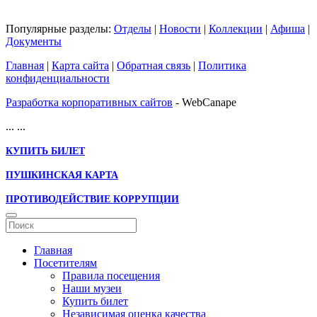
Популярные разделы:
Отделы
|
Новости
|
Коллекции
|
Афиша
|
Документы
Главная
|
Карта сайта
|
Обратная связь
|
Политика
конфиденциальности
Разработка корпоративных сайтов
- WebCanape
...
...
КУПИТЬ БИЛЕТ
ПУШКИНСКАЯ КАРТА
ПРОТИВОДЕЙСТВИЕ КОРРУПЦИИ
Главная
Посетителям
Правила посещения
Наши музеи
Купить билет
Независимая оценка качества