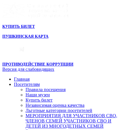
КУПИТЬ БИЛЕТ
ПУШКИНСКАЯ КАРТА
ПРОТИВОДЕЙСТВИЕ КОРРУПЦИИ
Версия для слабовидящих
Главная
Посетителям
Правила посещения
Наши музеи
Купить билет
Независимая оценка качества
Льготные категории посетителей
МЕРОПРИЯТИЯ ДЛЯ УЧАСТНИКОВ СВО,
ЧЛЕНОВ СЕМЕЙ УЧАСТНИКОВ СВО И
ДЕТЕЙ ИЗ МНОГОДЕТНЫХ СЕМЕЙ