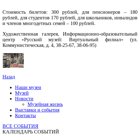
Стоимость билетов: 300 рублей, для пенсионеров – 180
рублей, для студентов 170 рублей, для школьников, инвалидов
и членов многодетных семей – 100 рублей.
Художественная галерея, Информационно-образовательный
центр «Русский музей: Виртуальный филиал» (ул.
Коммунистическая, д. 4, 38-25-67, 38-06-95)
Назад
Наши музеи
Музей
Новости
Музейная жизнь
Выставки и события
Контакты
ВСЕ СОБЫТИЯ
КАЛЕНДАРЬ СОБЫТИЙ