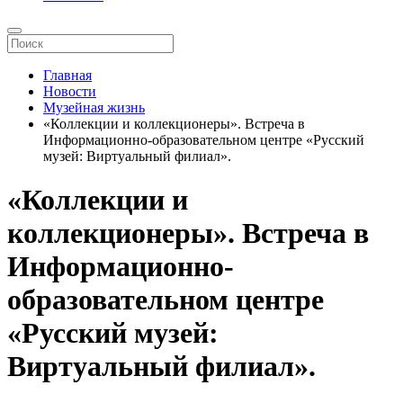
Главная
Новости
Музейная жизнь
«Коллекции и коллекционеры». Встреча в
Информационно-образовательном центре «Русский
музей: Виртуальный филиал».
«Коллекции и
коллекционеры». Встреча в
Информационно-
образовательном центре
«Русский музей:
Виртуальный филиал».