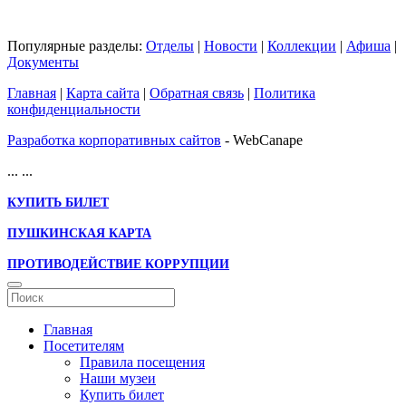
Популярные разделы:
Отделы
|
Новости
|
Коллекции
|
Афиша
|
Документы
Главная
|
Карта сайта
|
Обратная связь
|
Политика
конфиденциальности
Разработка корпоративных сайтов
- WebCanape
...
...
КУПИТЬ БИЛЕТ
ПУШКИНСКАЯ КАРТА
ПРОТИВОДЕЙСТВИЕ КОРРУПЦИИ
Главная
Посетителям
Правила посещения
Наши музеи
Купить билет