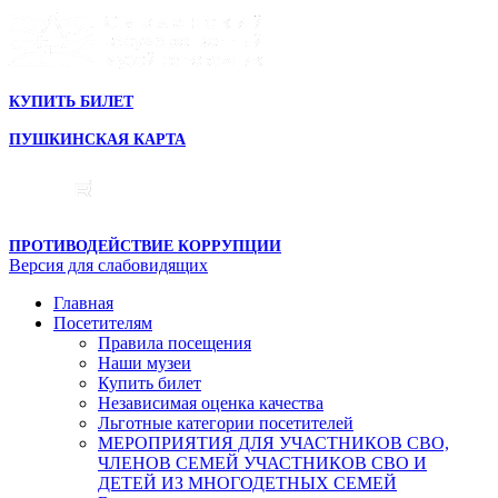
КУПИТЬ БИЛЕТ
ПУШКИНСКАЯ КАРТА
ПРОТИВОДЕЙСТВИЕ КОРРУПЦИИ
Версия для слабовидящих
Главная
Посетителям
Правила посещения
Наши музеи
Купить билет
Независимая оценка качества
Льготные категории посетителей
МЕРОПРИЯТИЯ ДЛЯ УЧАСТНИКОВ СВО,
ЧЛЕНОВ СЕМЕЙ УЧАСТНИКОВ СВО И
ДЕТЕЙ ИЗ МНОГОДЕТНЫХ СЕМЕЙ