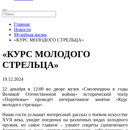
Главная
Новости
Музейная жизнь
«КУРС МОЛОДОГО СТРЕЛЬЦА»
«КУРС МОЛОДОГО
СТРЕЛЬЦА»
19.12.2024
22 декабря в 12:00 во дворе музея «Смоленщина в годы
Великой Отечественной войны» исторический театр
«Порубежье» проведёт интерактивное занятие «Курс
молодого стрельца».
Наши гости услышат интересный рассказ о боевом искусстве
XVII века, увидят поединки на различных видах холодного
оружия, но самое главное – узнают секреты сценического