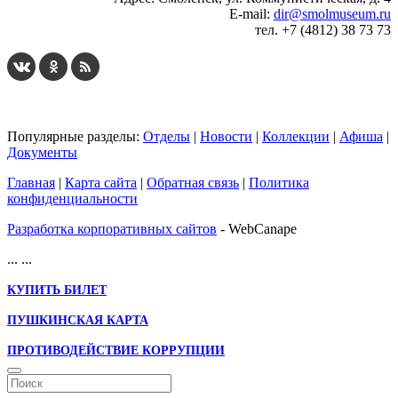
E-mail:
dir@smolmuseum.ru
тел. +7 (4812) 38 73 73
Популярные разделы:
Отделы
|
Новости
|
Коллекции
|
Афиша
|
Документы
Главная
|
Карта сайта
|
Обратная связь
|
Политика
конфиденциальности
Разработка корпоративных сайтов
- WebCanape
...
...
КУПИТЬ БИЛЕТ
ПУШКИНСКАЯ КАРТА
ПРОТИВОДЕЙСТВИЕ КОРРУПЦИИ