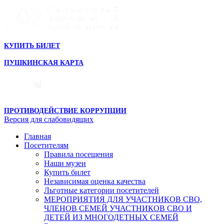
КУПИТЬ БИЛЕТ
ПУШКИНСКАЯ КАРТА
ПРОТИВОДЕЙСТВИЕ КОРРУПЦИИ
Версия для слабовидящих
Главная
Посетителям
Правила посещения
Наши музеи
Купить билет
Независимая оценка качества
Льготные категории посетителей
МЕРОПРИЯТИЯ ДЛЯ УЧАСТНИКОВ СВО,
ЧЛЕНОВ СЕМЕЙ УЧАСТНИКОВ СВО И
ДЕТЕЙ ИЗ МНОГОДЕТНЫХ СЕМЕЙ