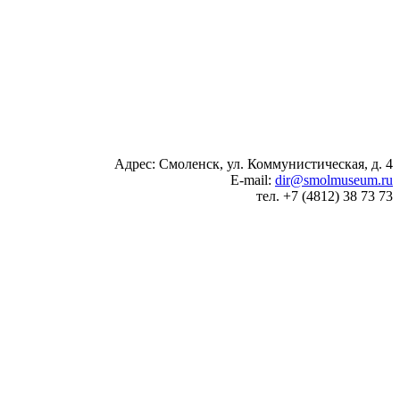
Адрес: Смоленск, ул. Коммунистическая, д. 4
E-mail:
dir@smolmuseum.ru
тел. +7 (4812) 38 73 73