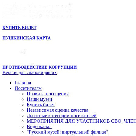
КУПИТЬ БИЛЕТ
ПУШКИНСКАЯ КАРТА
ПРОТИВОДЕЙСТВИЕ КОРРУПЦИИ
Версия для слабовидящих
Главная
Посетителям
Правила посещения
Наши музеи
Купить билет
Независимая оценка качества
Льготные категории посетителей
МЕРОПРИЯТИЯ ДЛЯ УЧАСТНИКОВ СВО, ЧЛЕ
Видеоканал
"Русский музей: виртуальный филиал"