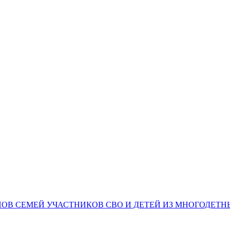
НОВ СЕМЕЙ УЧАСТНИКОВ СВО И ДЕТЕЙ ИЗ МНОГОДЕТ