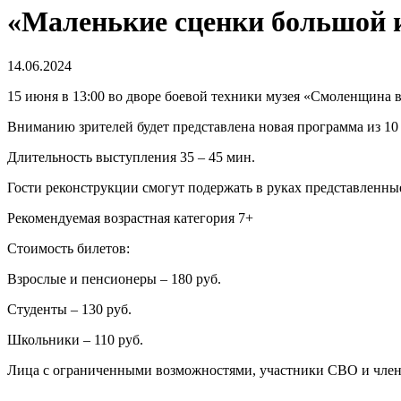
«Маленькие сценки большой 
14.06.2024
15 июня в 13:00 во дворе боевой техники музея «Смоленщина 
Вниманию зрителей будет представлена новая программа из 10 
Длительность выступления 35 – 45 мин.
Гости реконструкции смогут подержать в руках представленны
Рекомендуемая возрастная категория 7+
Стоимость билетов:
Взрослые и пенсионеры – 180 руб.
Студенты – 130 руб.
Школьники – 110 руб.
Лица с ограниченными возможностями, участники СВО и члены