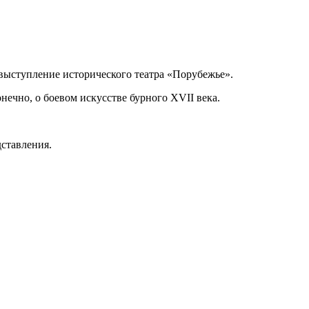
 выступление исторического театра «Порубежье».
нечно, о боевом искусстве бурного XVII века.
ставления.