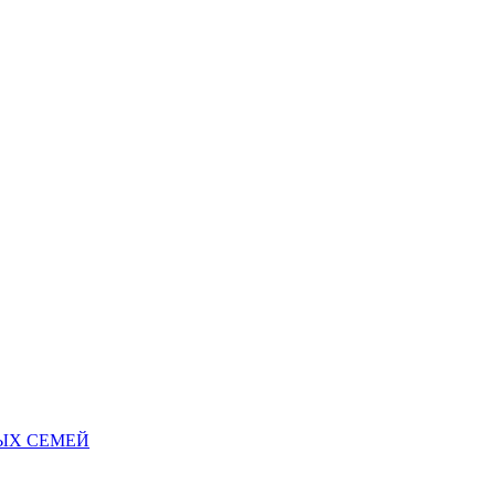
НЫХ СЕМЕЙ