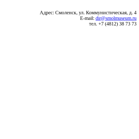
Адрес: Смоленск, ул. Коммунистическая, д. 4
E-mail:
dir@smolmuseum.ru
тел. +7 (4812) 38 73 73