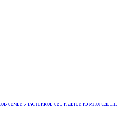
НОВ СЕМЕЙ УЧАСТНИКОВ СВО И ДЕТЕЙ ИЗ МНОГОДЕТ