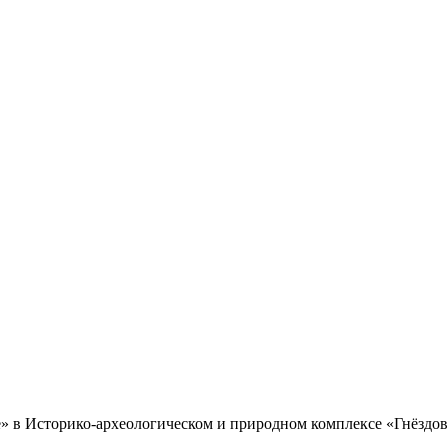
е» в Историко-археологическом и природном комплексе «Гнёздо