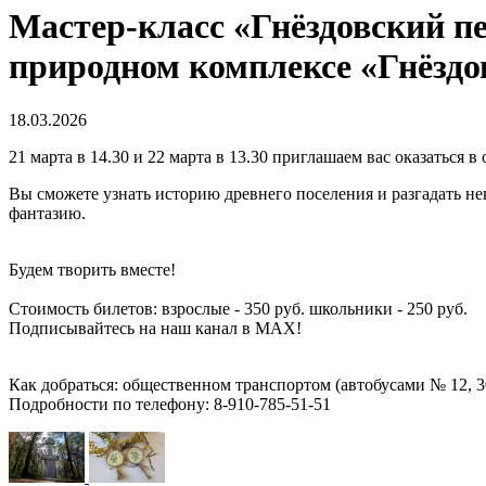
Мастер-класс «Гнёздовский п
природном комплексе «Гнёздо
18.03.2026
21 марта в 14.30 и 22 марта в 13.30 приглашаем вас оказаться
Вы сможете узнать историю древнего поселения и разгадать не
фантазию.
Будем творить вместе!
Стоимость билетов: взрослые - 350 руб. школьники - 250 руб.
Подписывайтесь на наш канал в MAX!
Как добраться: общественном транспортом (автобусами № 12, 3
Подробности по телефону: 8-910-785-51-51