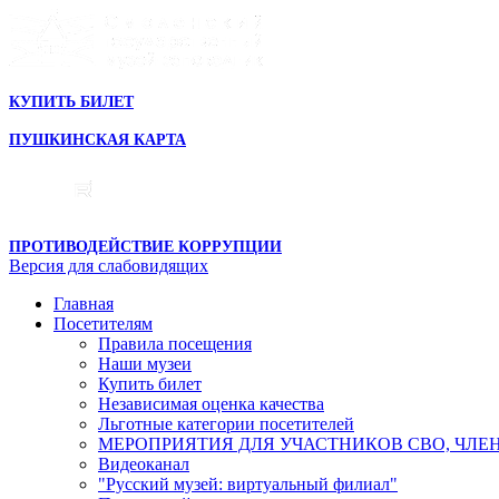
КУПИТЬ БИЛЕТ
ПУШКИНСКАЯ КАРТА
ПРОТИВОДЕЙСТВИЕ КОРРУПЦИИ
Версия для слабовидящих
Главная
Посетителям
Правила посещения
Наши музеи
Купить билет
Независимая оценка качества
Льготные категории посетителей
МЕРОПРИЯТИЯ ДЛЯ УЧАСТНИКОВ СВО, ЧЛЕ
Видеоканал
"Русский музей: виртуальный филиал"