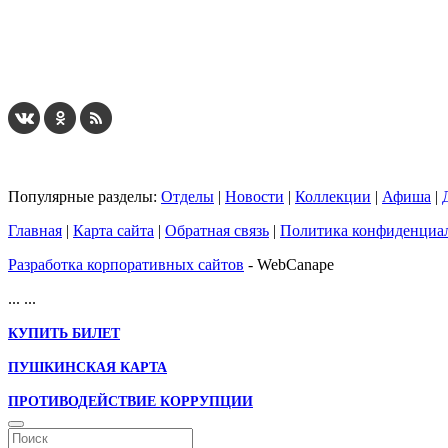
Популярные разделы:
Отделы
|
Новости
|
Коллекции
|
Афиша
|
Главная
|
Карта сайта
|
Обратная связь
|
Политика конфиденциа
Разработка корпоративных сайтов
- WebCanape
...
...
КУПИТЬ БИЛЕТ
ПУШКИНСКАЯ КАРТА
ПРОТИВОДЕЙСТВИЕ КОРРУПЦИИ