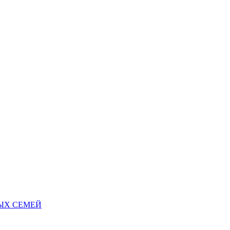
НЫХ СЕМЕЙ