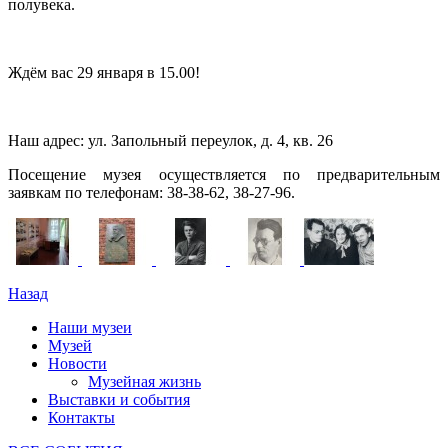
полувека.
Ждём вас 29 января в 15.00!
Наш адрес: ул. Запольный переулок, д. 4, кв. 26
Посещение музея осуществляется по предварительным
заявкам по телефонам: 38-38-62, 38-27-96.
Назад
Наши музеи
Музей
Новости
Музейная жизнь
Выставки и события
Контакты