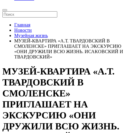
Главная
Новости
Музейная жизнь
МУЗЕЙ-КВАРТИРА «А.Т. ТВАРДОВСКИЙ В
СМОЛЕНСКЕ» ПРИГЛАШАЕТ НА ЭКСКУРСИЮ
«ОНИ ДРУЖИЛИ ВСЮ ЖИЗНЬ. ИСАКОВСКИЙ И
ТВАРДОВСКИЙ»
МУЗЕЙ-КВАРТИРА «А.Т.
ТВАРДОВСКИЙ В
СМОЛЕНСКЕ»
ПРИГЛАШАЕТ НА
ЭКСКУРСИЮ «ОНИ
ДРУЖИЛИ ВСЮ ЖИЗНЬ.