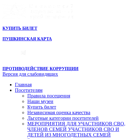
КУПИТЬ БИЛЕТ
ПУШКИНСКАЯ КАРТА
ПРОТИВОДЕЙСТВИЕ КОРРУПЦИИ
Версия для слабовидящих
Главная
Посетителям
Правила посещения
Наши музеи
Купить билет
Независимая оценка качества
Льготные категории посетителей
МЕРОПРИЯТИЯ ДЛЯ УЧАСТНИКОВ СВО,
ЧЛЕНОВ СЕМЕЙ УЧАСТНИКОВ СВО И
ДЕТЕЙ ИЗ МНОГОДЕТНЫХ СЕМЕЙ