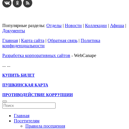
Популярные разделы:
Отделы
|
Новости
|
Коллекции
|
Афиша
|
Документы
Главная
|
Карта сайта
|
Обратная связь
|
Политика
конфиденциальности
Разработка корпоративных сайтов
- WebCanape
...
...
КУПИТЬ БИЛЕТ
ПУШКИНСКАЯ КАРТА
ПРОТИВОДЕЙСТВИЕ КОРРУПЦИИ
Главная
Посетителям
Правила посещения