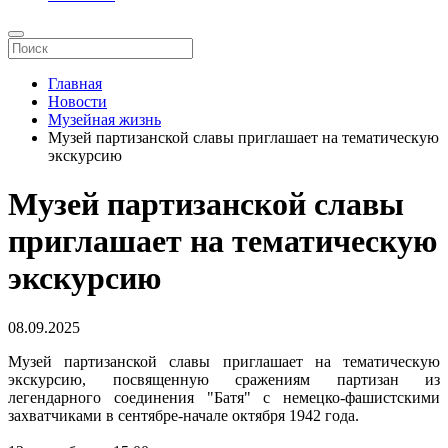
Главная
Новости
Музейная жизнь
Музей партизанской славы приглашает на тематическую
экскурсию
Музей партизанской славы
приглашает на тематическую
экскурсию
08.09.2025
Музей партизанской славы приглашает на тематическую
экскурсию, посвященную сражениям партизан из
легендарного соединения "Батя" с немецко-фашистскими
захватчиками в сентябре-начале октября 1942 года.