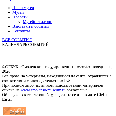
Наши музеи
Музей
Новости
Музейная жизнь
Выставки и события
Контакты
ВСЕ СОБЫТИЯ
КАЛЕНДАРЬ СОБЫТИЙ
©ОГБУК «Смоленский государственный музей-заповедник»,
2026
Все права на материалы, находящиеся на сайте, охраняются в
соответствии с законодательством РФ.
При полном либо частичном использовании материалов
ссылка на
www.smolensk-museum.ru
обязательна.
Обнаружив в тексте ошибку, выделите ее и нажмите
Ctrl +
Enter