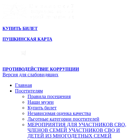
КУПИТЬ БИЛЕТ
ПУШКИНСКАЯ КАРТА
ПРОТИВОДЕЙСТВИЕ КОРРУПЦИИ
Версия для слабовидящих
Главная
Посетителям
Правила посещения
Наши музеи
Купить билет
Независимая оценка качества
Льготные категории посетителей
МЕРОПРИЯТИЯ ДЛЯ УЧАСТНИКОВ СВО,
ЧЛЕНОВ СЕМЕЙ УЧАСТНИКОВ СВО И
ДЕТЕЙ ИЗ МНОГОДЕТНЫХ СЕМЕЙ