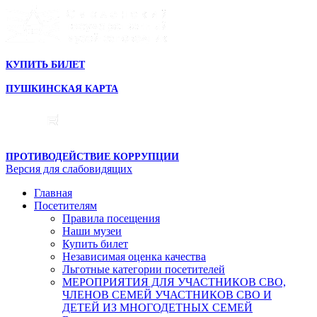
КУПИТЬ БИЛЕТ
ПУШКИНСКАЯ КАРТА
ПРОТИВОДЕЙСТВИЕ КОРРУПЦИИ
Версия для слабовидящих
Главная
Посетителям
Правила посещения
Наши музеи
Купить билет
Независимая оценка качества
Льготные категории посетителей
МЕРОПРИЯТИЯ ДЛЯ УЧАСТНИКОВ СВО,
ЧЛЕНОВ СЕМЕЙ УЧАСТНИКОВ СВО И
ДЕТЕЙ ИЗ МНОГОДЕТНЫХ СЕМЕЙ