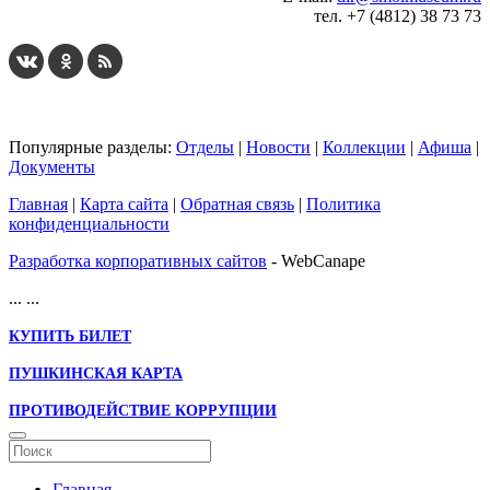
тел. +7 (4812) 38 73 73
Популярные разделы:
Отделы
|
Новости
|
Коллекции
|
Афиша
|
Документы
Главная
|
Карта сайта
|
Обратная связь
|
Политика
конфиденциальности
Разработка корпоративных сайтов
- WebCanape
...
...
КУПИТЬ БИЛЕТ
ПУШКИНСКАЯ КАРТА
ПРОТИВОДЕЙСТВИЕ КОРРУПЦИИ
Главная