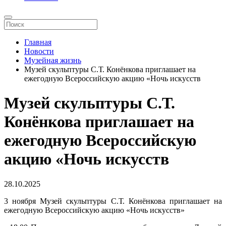
Главная
Новости
Музейная жизнь
Музей скульптуры С.Т. Конёнкова приглашает на
ежегодную Всероссийскую акцию «Ночь искусств
Музей скульптуры С.Т.
Конёнкова приглашает на
ежегодную Всероссийскую
акцию «Ночь искусств
28.10.2025
3 ноября Музей скульптуры С.Т. Конёнкова приглашает на
ежегодную Всероссийскую акцию «Ночь искусств»