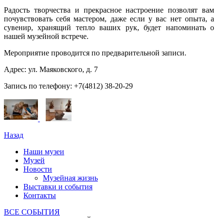
Радость творчества и прекрасное настроение позволят вам
почувствовать себя мастером, даже если у вас нет опыта, а
сувенир, хранящий тепло ваших рук, будет напоминать о
нашей музейной встрече.
Мероприятие проводится по предварительной записи.
Адрес: ул. Маяковского, д. 7
Запись по телефону: +7(4812) 38-20-29
Назад
Наши музеи
Музей
Новости
Музейная жизнь
Выставки и события
Контакты
ВСЕ СОБЫТИЯ