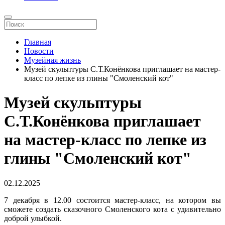
Главная
Новости
Музейная жизнь
Музей скульптуры С.Т.Конёнкова приглашает на мастер-
класс по лепке из глины "Смоленский кот"
Музей скульптуры
С.Т.Конёнкова приглашает
на мастер-класс по лепке из
глины "Смоленский кот"
02.12.2025
7 декабря в 12.00 состоится мастер-класс, на котором вы
сможете создать сказочного Смоленского кота с удивительно
доброй улыбкой.