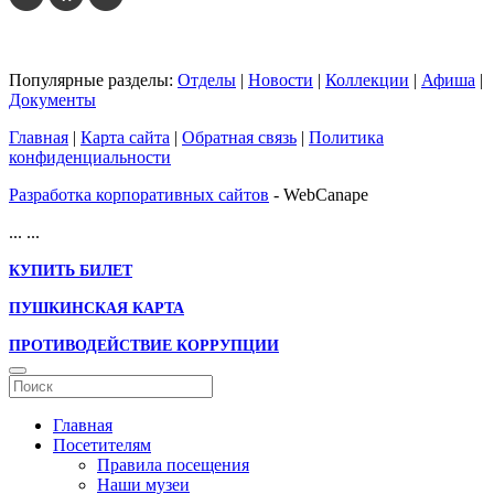
Популярные разделы:
Отделы
|
Новости
|
Коллекции
|
Афиша
|
Документы
Главная
|
Карта сайта
|
Обратная связь
|
Политика
конфиденциальности
Разработка корпоративных сайтов
- WebCanape
...
...
КУПИТЬ БИЛЕТ
ПУШКИНСКАЯ КАРТА
ПРОТИВОДЕЙСТВИЕ КОРРУПЦИИ
Главная
Посетителям
Правила посещения
Наши музеи