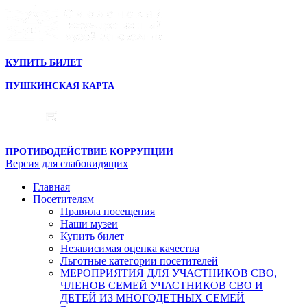
КУПИТЬ БИЛЕТ
ПУШКИНСКАЯ КАРТА
ПРОТИВОДЕЙСТВИЕ КОРРУПЦИИ
Версия для слабовидящих
Главная
Посетителям
Правила посещения
Наши музеи
Купить билет
Независимая оценка качества
Льготные категории посетителей
МЕРОПРИЯТИЯ ДЛЯ УЧАСТНИКОВ СВО,
ЧЛЕНОВ СЕМЕЙ УЧАСТНИКОВ СВО И
ДЕТЕЙ ИЗ МНОГОДЕТНЫХ СЕМЕЙ